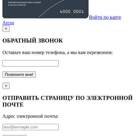
Войти по карте
Arcos
×
ОБРАТНЫЙ ЗВОНОК
Оставьте ваш номер телефона, а мы вам перезвоним:
Позвоните мне!
×
ОТПРАВИТЬ СТРАНИЦУ ПО ЭЛЕКТРОННОЙ
ПОЧТЕ
Адрес электронной почты: