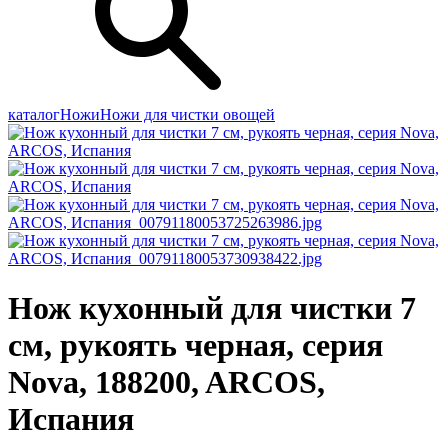
каталог
Ножи
Ножи для чистки овощей
Нож кухонный для чистки 7
см, рукоять черная, серия
Nova, 188200, ARCOS,
Испания