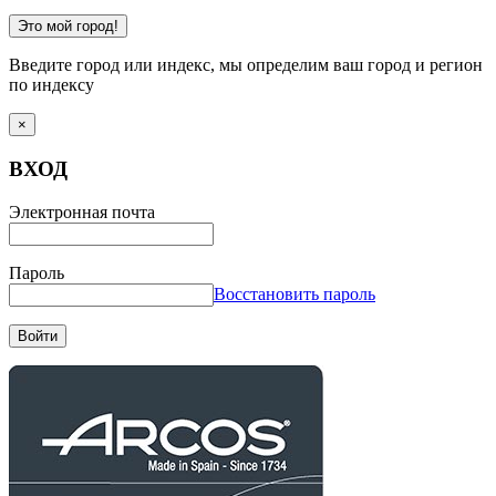
Это мой город!
Введите город или индекс, мы определим ваш город и регион
по индексу
×
ВХОД
Электронная почта
Пароль
Восстановить пароль
Войти