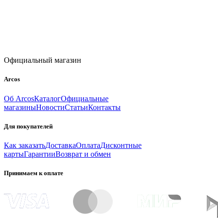
Официальный магазин
Arcos
Об Arcos
Каталог
Официальные
магазины
Новости
Статьи
Контакты
Для покупателей
Как заказать
Доставка
Оплата
Дисконтные
карты
Гарантии
Возврат и обмен
Принимаем к оплате