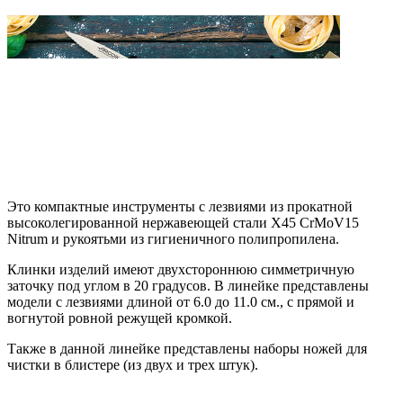
Это компактные инструменты с лезвиями из прокатной
высоколегированной нержавеющей стали X45 CrMoV15
Nitrum и рукоятьми из гигиеничного полипропилена.
Клинки изделий имеют двухстороннюю симметричную
заточку под углом в 20 градусов. В линейке представлены
модели с лезвиями длиной от 6.0 до 11.0 см., с прямой и
вогнутой ровной режущей кромкой.
Также в данной линейке представлены наборы ножей для
чистки в блистере (из двух и трех штук).