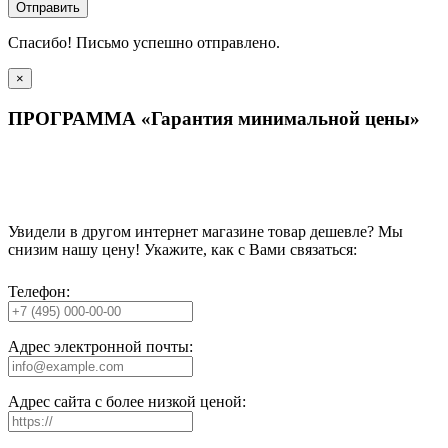
Отправить
Спасибо! Письмо успешно отправлено.
×
ПРОГРАММА «Гарантия минимальной цены»
Увидели в другом интернет магазине товар дешевле? Мы
снизим нашу цену! Укажите, как с Вами связаться:
Телефон:
Адрес электронной почты:
Адрес сайта с более низкой ценой: