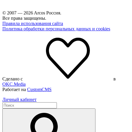
© 2007 — 2026 Arcos Россия.
Все права защищены.
Правила использования сайта
Политика обработки персональных данных и cookies
Сделано с
в
OKC.Media
Работает на
CustomCMS
Личный кабинет