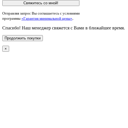
Свяжитесь со мной!
Отправляя запрос Вы соглашаетесь с условиями
.
программы
«Гарантия минимальной цены»
Спасибо! Наш менеджер свяжется с Вами в ближайшее время.
Продолжить покупки
×