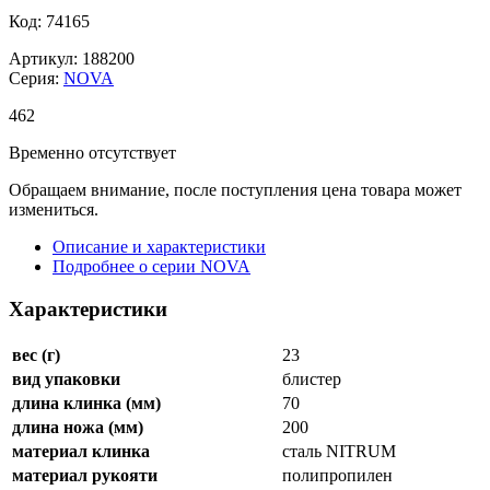
Код: 74165
Артикул: 188200
Серия:
NOVA
462
Временно отсутствует
Обращаем внимание, после поступления цена товара может
измениться.
Описание и характеристики
Подробнее о серии NOVA
Характеристики
вес (г)
23
вид упаковки
блистер
длина клинка (мм)
70
длина ножа (мм)
200
материал клинка
сталь NITRUM
материал рукояти
полипропилен