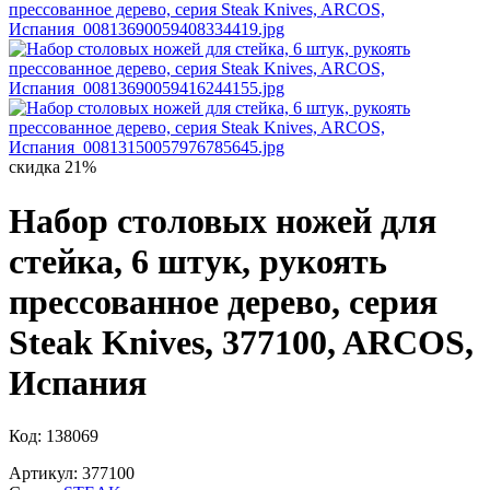
скидка 21%
Набор столовых ножей для
стейка, 6 штук, рукоять
прессованное дерево, серия
Steak Knives, 377100, ARCOS,
Испания
Код: 138069
Артикул: 377100