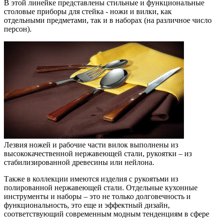
В этой линейке представлены стильные и функциональные
столовые приборы для стейка - ножи и вилки, как
отдельными предметами, так и в наборах (на различное число
персон).
Лезвия ножей и рабочие части вилок выполнены из
высококачественной нержавеющей стали, рукоятки – из
стабилизированной древесины или нейлона.
Также в коллекции имеются изделия с рукоятьми из
полированной нержавеющей стали. Отдельные кухонные
инструменты и наборы – это не только долговечность и
функциональность, это еще и эффектный дизайн,
соответствующий современным модным тенденциям в сфере