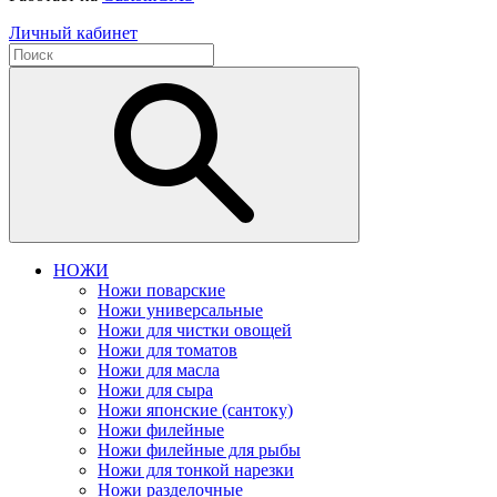
Личный кабинет
НОЖИ
Ножи поварские
Ножи универсальные
Ножи для чистки овощей
Ножи для томатов
Ножи для масла
Ножи для сыра
Ножи японские (сантоку)
Ножи филейные
Ножи филейные для рыбы
Ножи для тонкой нарезки
Ножи разделочные