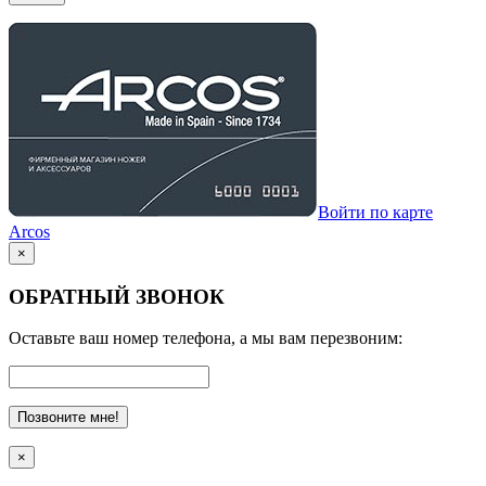
Войти по карте
Arcos
×
ОБРАТНЫЙ ЗВОНОК
Оставьте ваш номер телефона, а мы вам перезвоним:
Позвоните мне!
×