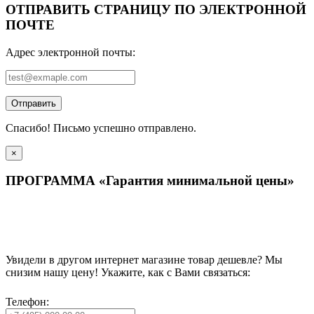
ОТПРАВИТЬ СТРАНИЦУ ПО ЭЛЕКТРОННОЙ
ПОЧТЕ
Адрес электронной почты:
Отправить
Спасибо! Письмо успешно отправлено.
×
ПРОГРАММА «Гарантия минимальной цены»
Увидели в другом интернет магазине товар дешевле? Мы
снизим нашу цену! Укажите, как с Вами связаться:
Телефон: