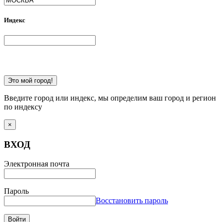
Индекс
Это мой город!
Введите город или индекс, мы определим ваш город и регион
по индексу
×
ВХОД
Электронная почта
Пароль
Восстановить пароль
Войти