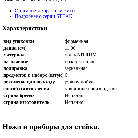
Описание и характеристики
Подробнее о серии STEAK
Характеристики
вид упаковки
фирменная
длина (см)
11.00
материал
сталь NITRUM
назначение
нож для стейка
полировка
зеркальная
предметов в наборе (штук)
6
рекомендации по уходу
ручная мойка
способ изготовления
машинное производство
страна бренда
Испания
страна изготовитель
Испания
Ножи и приборы для стейка.