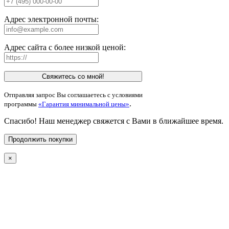
Адрес электронной почты:
Адрес сайта с более низкой ценой:
Свяжитесь со мной!
Отправляя запрос Вы соглашаетесь с условиями
.
программы
«Гарантия минимальной цены»
Спасибо! Наш менеджер свяжется с Вами в ближайшее время.
Продолжить покупки
×