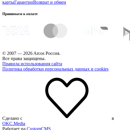
карты
Гарантии
Возврат и обмен
Принимаем к оплате
© 2007 — 2026 Arcos Россия.
Все права защищены.
Правила использования сайта
Политика обработки персональных данных и cookies
Сделано с
в
OKC.Media
Работает на
CustomCMS