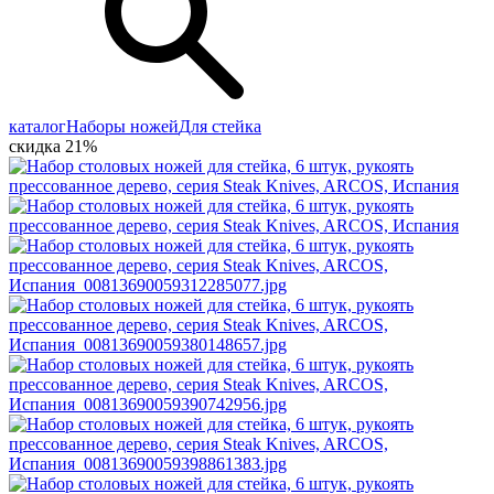
каталог
Наборы ножей
Для стейка
скидка 21%