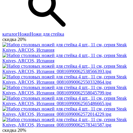
каталог
Ножи
Ножи для стейка
скидка 20%
скидка 20%