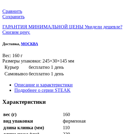
Сравнить
Сохранить
ГАРАНТИЯ МИНИМАЛЬНОЙ ЦЕНЫ
Увидели дешевле?
Снизим цену.
Доставка,
МОСКВА
Веc: 160 г
Размеры упаковки: 245×30×145 мм
Курьер
бесплатно
1 день
Самовывоз
бесплатно
1 день
Описание и характеристики
Подробнее о серии STEAK
Характеристики
вес (г)
160
вид упаковки
фирменная
длина клинка (мм)
110