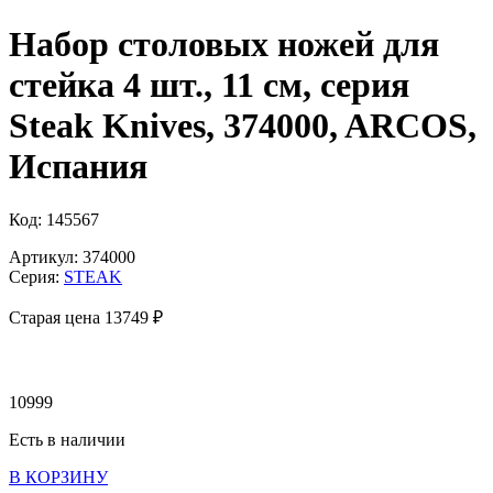
Набор столовых ножей для
стейка 4 шт., 11 см, серия
Steak Knives, 374000, ARCOS,
Испания
Код: 145567
Артикул: 374000
Серия:
STEAK
Старая цена 13
749 ₽
10999
Есть в наличии
В КОРЗИНУ