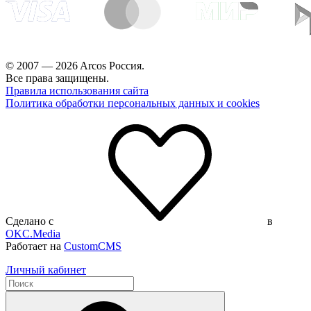
© 2007 — 2026 Arcos Россия.
Все права защищены.
Правила использования сайта
Политика обработки персональных данных и cookies
Сделано с
в
OKC.Media
Работает на
CustomCMS
Личный кабинет