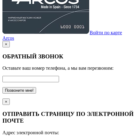
Войти по карте
Arcos
×
ОБРАТНЫЙ ЗВОНОК
Оставьте ваш номер телефона, а мы вам перезвоним:
Позвоните мне!
×
ОТПРАВИТЬ СТРАНИЦУ ПО ЭЛЕКТРОННОЙ
ПОЧТЕ
Адрес электронной почты: