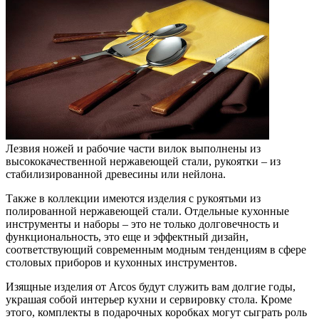
Лезвия ножей и рабочие части вилок выполнены из
высококачественной нержавеющей стали, рукоятки – из
стабилизированной древесины или нейлона.
Также в коллекции имеются изделия с рукоятьми из
полированной нержавеющей стали. Отдельные кухонные
инструменты и наборы – это не только долговечность и
функциональность, это еще и эффектный дизайн,
соответствующий современным модным тенденциям в сфере
столовых приборов и кухонных инструментов.
Изящные изделия от Arcos будут служить вам долгие годы,
украшая собой интерьер кухни и сервировку стола. Кроме
этого, комплекты в подарочных коробках могут сыграть роль