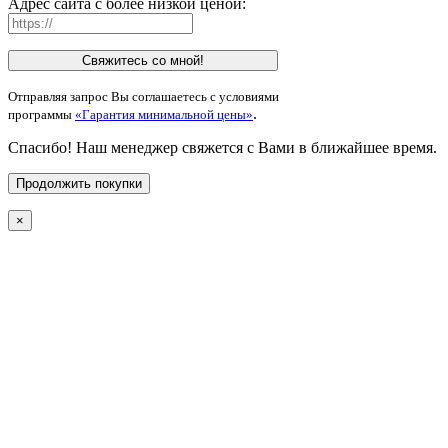
Адрес сайта с более низкой ценой:
Свяжитесь со мной!
Отправляя запрос Вы соглашаетесь с условиями
.
программы
«Гарантия минимальной цены»
Спасибо! Наш менеджер свяжется с Вами в ближайшее время.
Продолжить покупки
×