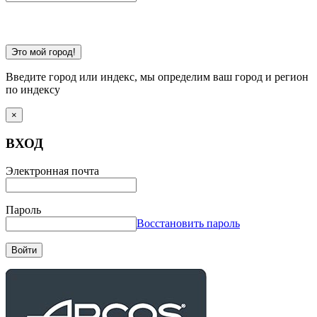
Это мой город!
Введите город или индекс, мы определим ваш город и регион
по индексу
×
ВХОД
Электронная почта
Пароль
Восстановить пароль
Войти