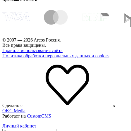
© 2007 — 2026 Arcos Россия.
Все права защищены.
Правила использования сайта
Политика обработки персональных данных и cookies
Сделано с
в
OKC.Media
Работает на
CustomCMS
Личный кабинет