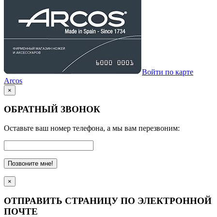
Войти по карте
Arcos
×
ОБРАТНЫЙ ЗВОНОК
Оставьте ваш номер телефона, а мы вам перезвоним:
Позвоните мне!
×
ОТПРАВИТЬ СТРАНИЦУ ПО ЭЛЕКТРОННОЙ
ПОЧТЕ