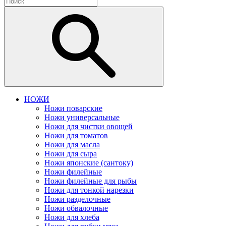
НОЖИ
Ножи поварские
Ножи универсальные
Ножи для чистки овощей
Ножи для томатов
Ножи для масла
Ножи для сыра
Ножи японские (сантоку)
Ножи филейные
Ножи филейные для рыбы
Ножи для тонкой нарезки
Ножи разделочные
Ножи обвалочные
Ножи для хлеба