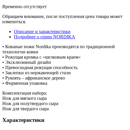
Временно отсутствует
Обращаем внимание, после поступления цена товара может
измениться.
Описание и характеристики
Подробнее о серии NORDIKA
• Кованые ножи Nordika производятся по традиционной
технологии ковки
• Режущая кромка с «шелковым краем»
• Эксклюзивный дизайн
• Превосходная режущая способность
• Заклепки из нержавеющей стали
• Рукоять – африканское дерево
• Фирменная упаковка
Комплектация набора:
Нож для мягкого сыра
Нож для полутвердого сыра
Нож для твердого сыра
Характеристики