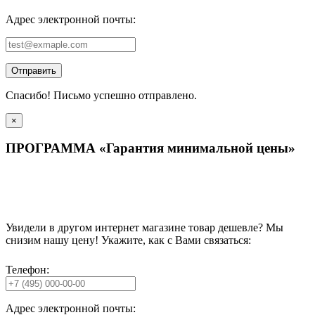
Адрес электронной почты:
Отправить
Спасибо! Письмо успешно отправлено.
×
ПРОГРАММА «Гарантия минимальной цены»
Увидели в другом интернет магазине товар дешевле? Мы
снизим нашу цену! Укажите, как с Вами связаться:
Телефон:
Адрес электронной почты: