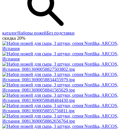
каталог
Наборы ножей
Без подставки
скидка 20%