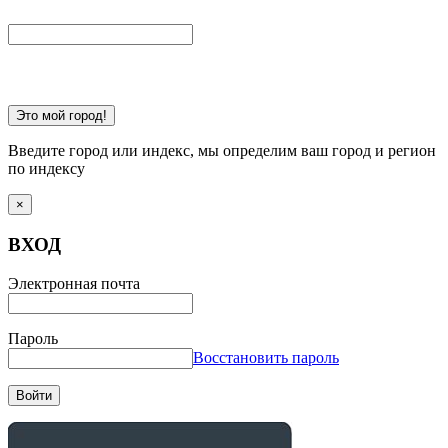
Это мой город!
Введите город или индекс, мы определим ваш город и регион
по индексу
×
ВХОД
Электронная почта
Пароль
Восстановить пароль
Войти