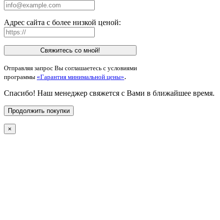
Адрес сайта с более низкой ценой:
Свяжитесь со мной!
Отправляя запрос Вы соглашаетесь с условиями
.
программы
«Гарантия минимальной цены»
Спасибо! Наш менеджер свяжется с Вами в ближайшее время.
Продолжить покупки
×