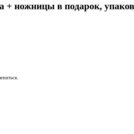
 + ножницы в подарок, упаковк
ениться.