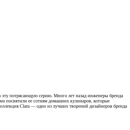
в эту потрясающую серию. Много лет назад инженеры бренда
ни посвятили ее сотням домашних кулинаров, которые
оллекция Clara — одно из лучших творений дизайнеров бренда