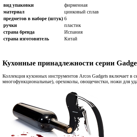
вид упаковки
фирменная
материал
цинковый сплав
предметов в наборе (штук)
6
ручки
пластик
страна бренда
Испания
страна изготовитель
Китай
Кухонные принадлежности серии Gadge
Коллекция кухонных инструментов Arcos Gadgets включает в с
многофункциональные), орехоколы, овощечистки, ножи для уда