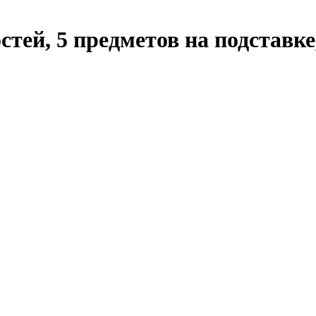
й, 5 предметов на подставке, 