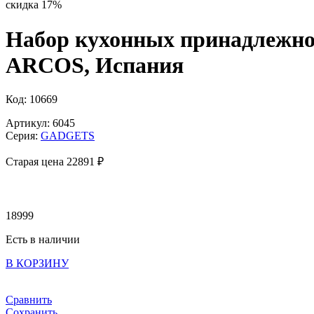
скидка 17%
Набор кухонных принадлежносте
ARCOS, Испания
Код: 10669
Артикул: 6045
Серия:
GADGETS
Старая цена 22
891 ₽
18999
Есть в наличии
В КОРЗИНУ
Сравнить
Сохранить