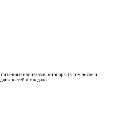
 питания и напитками: штопоры (в том числе и
длежностей и так далее.