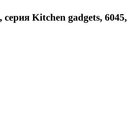
серия Kitchen gadgets, 6045,