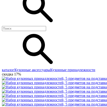
каталог
Кухонные аксессуары
Кухонные принадлежности
скидка 17%