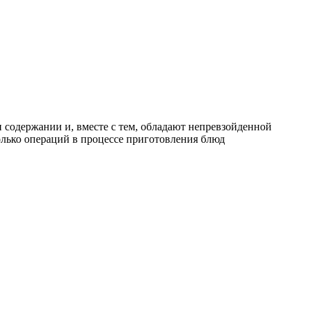
 содержании и, вместе с тем, обладают непревзойденной
лько операций в процессе приготовления блюд