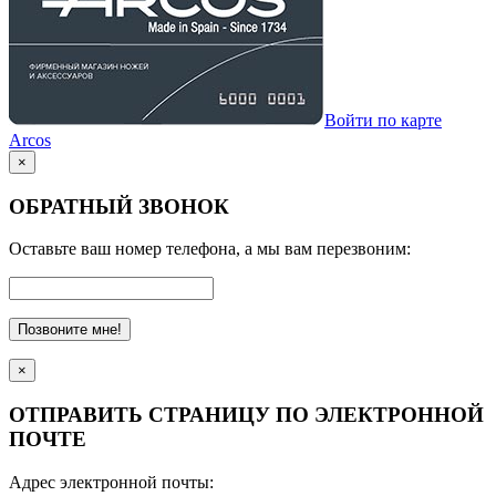
Войти по карте
Arcos
×
ОБРАТНЫЙ ЗВОНОК
Оставьте ваш номер телефона, а мы вам перезвоним:
Позвоните мне!
×
ОТПРАВИТЬ СТРАНИЦУ ПО ЭЛЕКТРОННОЙ
ПОЧТЕ
Адрес электронной почты: