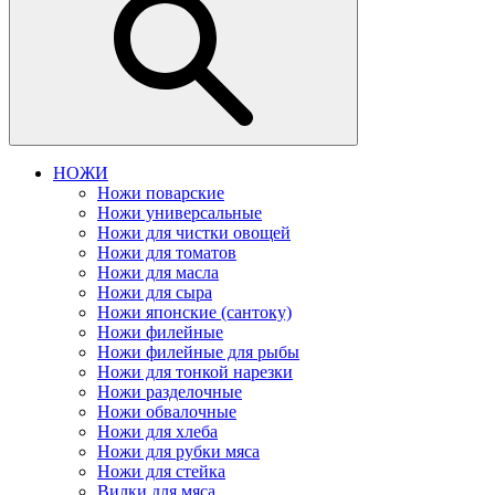
НОЖИ
Ножи поварские
Ножи универсальные
Ножи для чистки овощей
Ножи для томатов
Ножи для масла
Ножи для сыра
Ножи японские (сантоку)
Ножи филейные
Ножи филейные для рыбы
Ножи для тонкой нарезки
Ножи разделочные
Ножи обвалочные
Ножи для хлеба
Ножи для рубки мяса
Ножи для стейка
Вилки для мяса