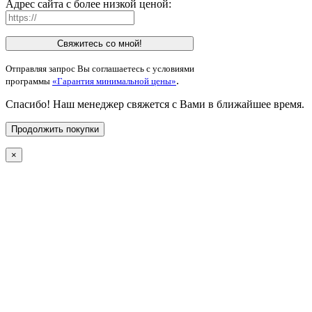
Адрес сайта с более низкой ценой:
Свяжитесь со мной!
Отправляя запрос Вы соглашаетесь с условиями
.
программы
«Гарантия минимальной цены»
Спасибо! Наш менеджер свяжется с Вами в ближайшее время.
Продолжить покупки
×