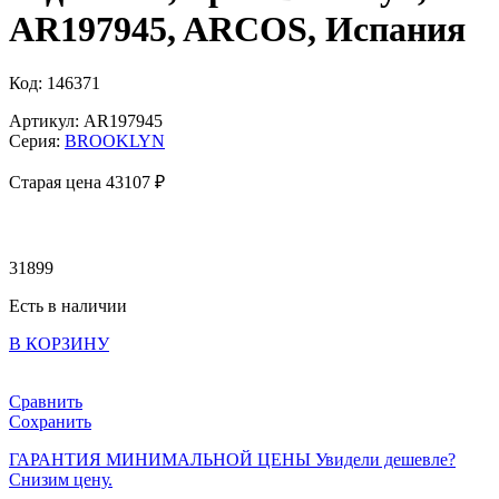
AR197945, ARCOS, Испания
Код: 146371
Артикул: AR197945
Серия:
BROOKLYN
Старая цена 43
107 ₽
31899
Есть в наличии
В КОРЗИНУ
Сравнить
Сохранить
ГАРАНТИЯ МИНИМАЛЬНОЙ ЦЕНЫ
Увидели дешевле?
Снизим цену.