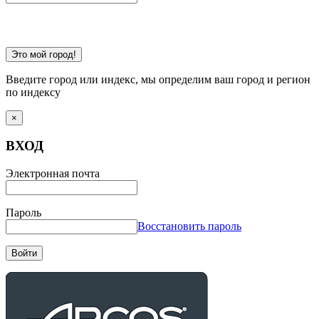
Это мой город!
Введите город или индекс, мы определим ваш город и регион
по индексу
×
ВХОД
Электронная почта
Пароль
Восстановить пароль
Войти