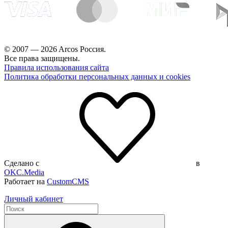
© 2007 — 2026 Arcos Россия.
Все права защищены.
Правила использования сайта
Политика обработки персональных данных и cookies
Сделано с
в
OKC.Media
Работает на
CustomCMS
Личный кабинет