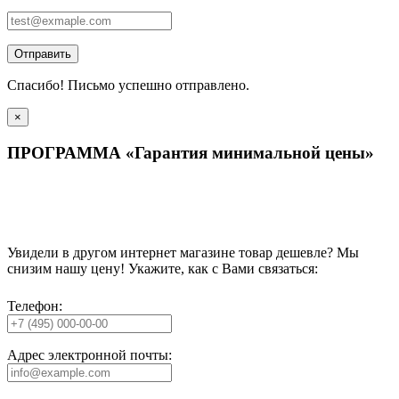
Отправить
Спасибо! Письмо успешно отправлено.
×
ПРОГРАММА «Гарантия минимальной цены»
Увидели в другом интернет магазине товар дешевле? Мы
снизим нашу цену! Укажите, как с Вами связаться:
Телефон:
Адрес электронной почты: