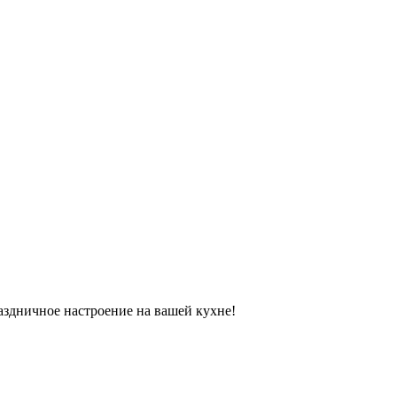
аздничное настроение на вашей кухне!