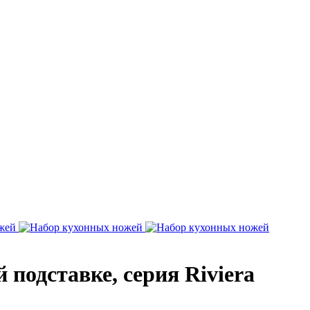
подставке, серия Riviera