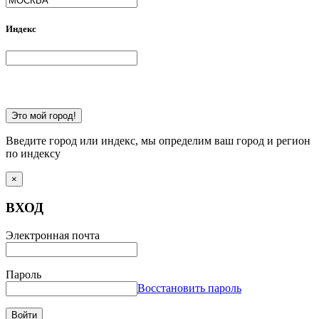
Индекс
Это мой город!
Введите город или индекс, мы определим ваш город и регион
по индексу
×
ВХОД
Электронная почта
Пароль
Восстановить пароль
Войти