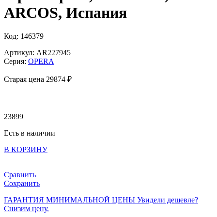
ARCOS, Испания
Код: 146379
Артикул: AR227945
Серия:
OPERA
Старая цена 29
874 ₽
23899
Есть в наличии
В КОРЗИНУ
Сравнить
Сохранить
ГАРАНТИЯ МИНИМАЛЬНОЙ ЦЕНЫ
Увидели дешевле?
Снизим цену.