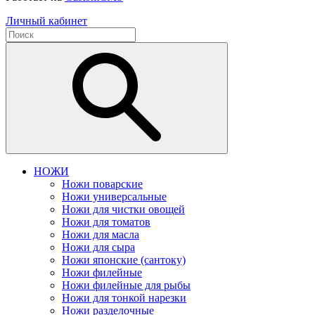
Личный кабинет
НОЖИ
Ножи поварские
Ножи универсальные
Ножи для чистки овощей
Ножи для томатов
Ножи для масла
Ножи для сыра
Ножи японские (сантоку)
Ножи филейные
Ножи филейные для рыбы
Ножи для тонкой нарезки
Ножи разделочные