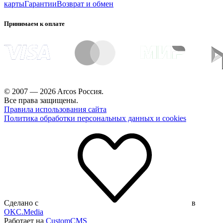
карты
Гарантии
Возврат и обмен
Принимаем к оплате
© 2007 — 2026 Arcos Россия.
Все права защищены.
Правила использования сайта
Политика обработки персональных данных и cookies
Сделано с
в
OKC.Media
Работает на
CustomCMS