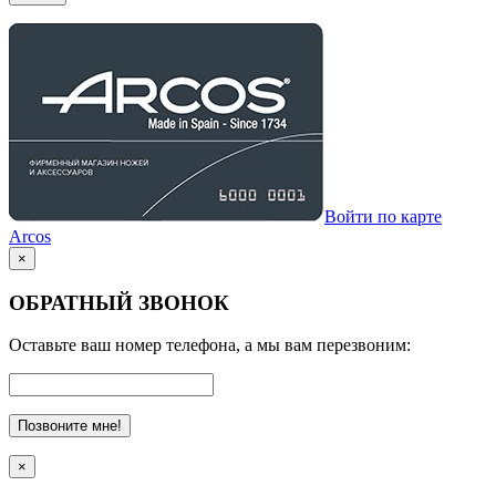
Войти по карте
Arcos
×
ОБРАТНЫЙ ЗВОНОК
Оставьте ваш номер телефона, а мы вам перезвоним:
Позвоните мне!
×