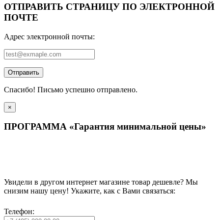
ОТПРАВИТЬ СТРАНИЦУ ПО ЭЛЕКТРОННОЙ
ПОЧТЕ
Адрес электронной почты:
Отправить
Спасибо! Письмо успешно отправлено.
×
ПРОГРАММА «Гарантия минимальной цены»
Увидели в другом интернет магазине товар дешевле? Мы
снизим нашу цену! Укажите, как с Вами связаться:
Телефон: