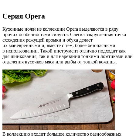
Серия Opera
Кухонные ножи из коллекции Opera выделяются в ряду
прочих особенностями силуэта. Слегка закругленная точка
схождения режущей кромки и обуха делает
их маневренными и, вместе с тем, более безопасными
в использовании. Такой инструмент отлично подходит как
для шинкования, так и для нарезания тонкими ломтиками или
отделения кусочков мяса или рыбы от тонкой кожицы.
В коллекцию входит большое количество разнообразных