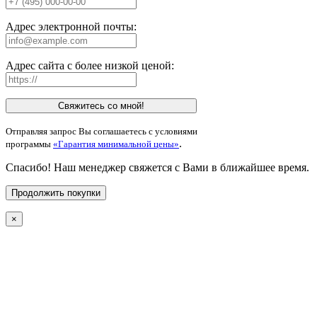
Адрес электронной почты:
Адрес сайта с более низкой ценой:
Свяжитесь со мной!
Отправляя запрос Вы соглашаетесь с условиями
.
программы
«Гарантия минимальной цены»
Спасибо! Наш менеджер свяжется с Вами в ближайшее время.
Продолжить покупки
×