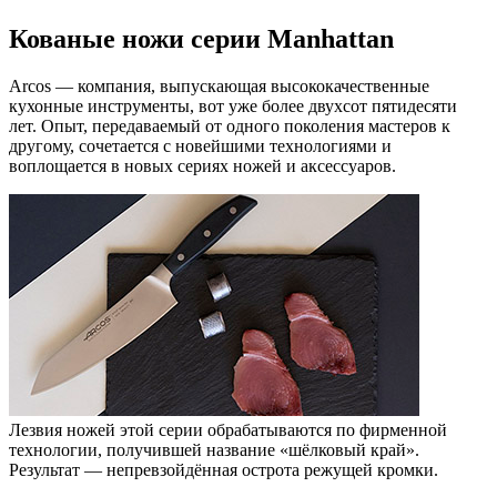
Кованые ножи серии Manhattan
Arcos — компания, выпускающая высококачественные
кухонные инструменты, вот уже более двухсот пятидесяти
лет. Опыт, передаваемый от одного поколения мастеров к
другому, сочетается с новейшими технологиями и
воплощается в новых сериях ножей и аксессуаров.
Лезвия ножей этой серии обрабатываются по фирменной
технологии, получившей название «шёлковый край».
Результат — непревзойдённая острота режущей кромки.