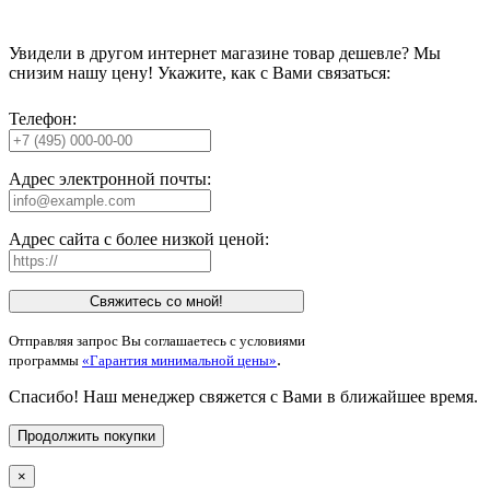
Увидели в другом интернет магазине товар дешевле? Мы
снизим нашу цену! Укажите, как с Вами связаться:
Телефон:
Адрес электронной почты:
Адрес сайта с более низкой ценой:
Свяжитесь со мной!
Отправляя запрос Вы соглашаетесь с условиями
.
программы
«Гарантия минимальной цены»
Спасибо! Наш менеджер свяжется с Вами в ближайшее время.
Продолжить покупки
×