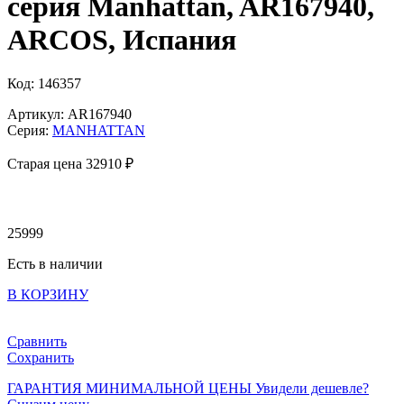
серия Manhattan, AR167940,
ARCOS, Испания
Код: 146357
Артикул: AR167940
Серия:
MANHATTAN
Старая цена 32
910 ₽
25999
Есть в наличии
В КОРЗИНУ
Сравнить
Сохранить
ГАРАНТИЯ МИНИМАЛЬНОЙ ЦЕНЫ
Увидели дешевле?