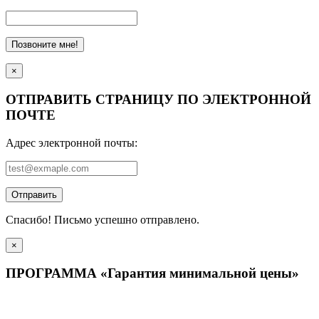
Позвоните мне!
×
ОТПРАВИТЬ СТРАНИЦУ ПО ЭЛЕКТРОННОЙ
ПОЧТЕ
Адрес электронной почты:
Отправить
Спасибо! Письмо успешно отправлено.
×
ПРОГРАММА «Гарантия минимальной цены»