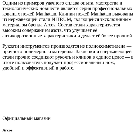
Одним из примеров удачного сплава опыта, мастерства и
технологических новшеств является серия профессиональных
кованых ножей Manhattan. Клинки ножей Manhattan выкованы
из нержавеющей стали NITRUM, являющейся эксклюзивным
материалом бренда Arcos. Состав стали характеризуется
высоким содержанием азота, что улучшает её
антикоррозионные характеристики и делает её более прочной.
Рукояти инструментов производятся из полиоксиметилена —
прочного полимерного материала. Заклепки из нержавеющей
стали прочно соединяют рукоять и клинок в единое целое — в
итоге пользователь получает профессиональный нож,
удобный и эффективный в работе.
Официальный магазин
Arcos