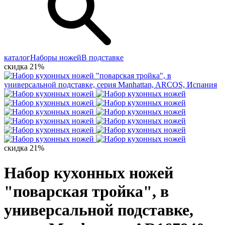
каталог
Наборы ножей
В подставке
скидка 21%
скидка 21%
Набор кухонных ножей
"поварская тройка", в
универсальной подставке,