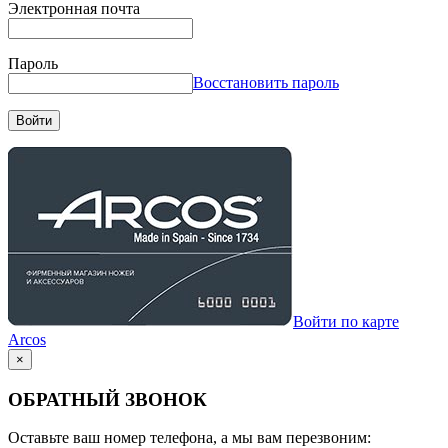
Электронная почта
Пароль
Восстановить пароль
Войти
Войти по карте
Arcos
×
ОБРАТНЫЙ ЗВОНОК
Оставьте ваш номер телефона, а мы вам перезвоним: