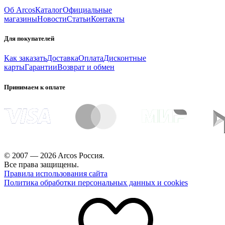
Об Arcos
Каталог
Официальные
магазины
Новости
Статьи
Контакты
Для покупателей
Как заказать
Доставка
Оплата
Дисконтные
карты
Гарантии
Возврат и обмен
Принимаем к оплате
© 2007 — 2026 Arcos Россия.
Все права защищены.
Правила использования сайта
Политика обработки персональных данных и cookies