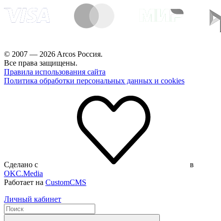
© 2007 — 2026 Arcos Россия.
Все права защищены.
Правила использования сайта
Политика обработки персональных данных и cookies
Сделано с
в
OKC.Media
Работает на
CustomCMS
Личный кабинет