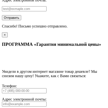
Адрес электронной почты:
Отправить
Спасибо! Письмо успешно отправлено.
×
ПРОГРАММА «Гарантия минимальной цены»
Увидели в другом интернет магазине товар дешевле? Мы
снизим нашу цену! Укажите, как с Вами связаться:
Телефон:
Адрес электронной почты: