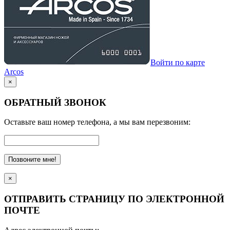
Войти по карте
Arcos
×
ОБРАТНЫЙ ЗВОНОК
Оставьте ваш номер телефона, а мы вам перезвоним:
Позвоните мне!
×
ОТПРАВИТЬ СТРАНИЦУ ПО ЭЛЕКТРОННОЙ
ПОЧТЕ