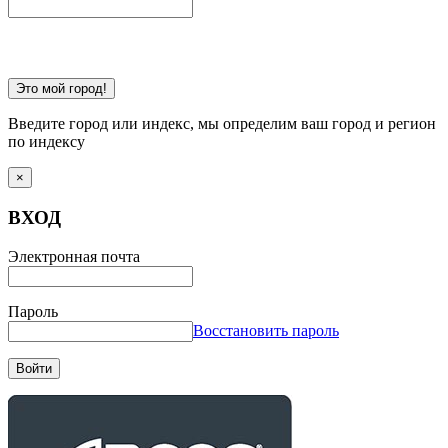
Это мой город!
Введите город или индекс, мы определим ваш город и регион
по индексу
×
ВХОД
Электронная почта
Пароль
Восстановить пароль
Войти