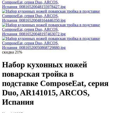
скидка 21%
Набор кухонных ножей
поварская тройка в
подставке ComposeEat, серия
Duo, AR141015, ARCOS,
Испания