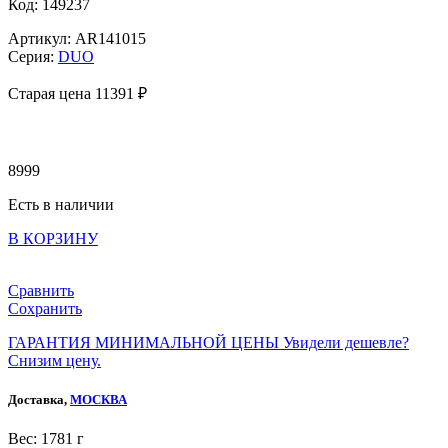
Код: 149237
Артикул: AR141015
Серия:
DUO
Старая цена 11
391 ₽
8999
Есть в наличии
В КОРЗИНУ
Сравнить
Сохранить
ГАРАНТИЯ МИНИМАЛЬНОЙ ЦЕНЫ
Увидели дешевле?
Снизим цену.
Доставка,
МОСКВА
Веc: 1781 г