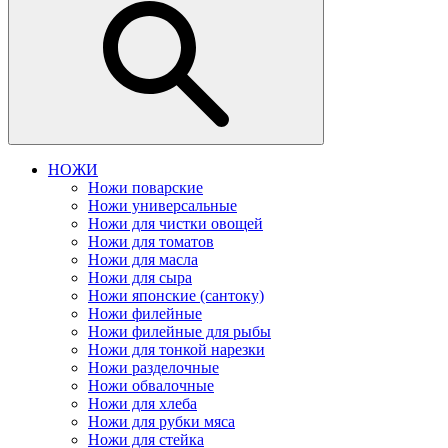
НОЖИ
Ножи поварские
Ножи универсальные
Ножи для чистки овощей
Ножи для томатов
Ножи для масла
Ножи для сыра
Ножи японские (сантоку)
Ножи филейные
Ножи филейные для рыбы
Ножи для тонкой нарезки
Ножи разделочные
Ножи обвалочные
Ножи для хлеба
Ножи для рубки мяса
Ножи для стейка