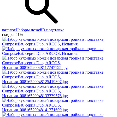
каталог
Наборы ножей
В подставке
скидка 21%