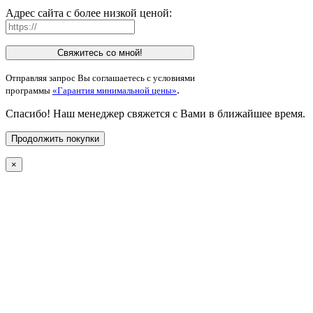
Адрес сайта с более низкой ценой:
Свяжитесь со мной!
Отправляя запрос Вы соглашаетесь с условиями
.
программы
«Гарантия минимальной цены»
Спасибо! Наш менеджер свяжется с Вами в ближайшее время.
Продолжить покупки
×