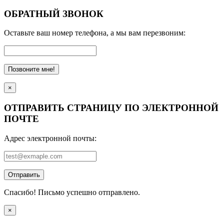
ОБРАТНЫЙ ЗВОНОК
Оставьте ваш номер телефона, а мы вам перезвоним:
Позвоните мне!
×
ОТПРАВИТЬ СТРАНИЦУ ПО ЭЛЕКТРОННОЙ
ПОЧТЕ
Адрес электронной почты:
Отправить
Спасибо! Письмо успешно отправлено.
×