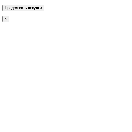
Продолжить покупки
×