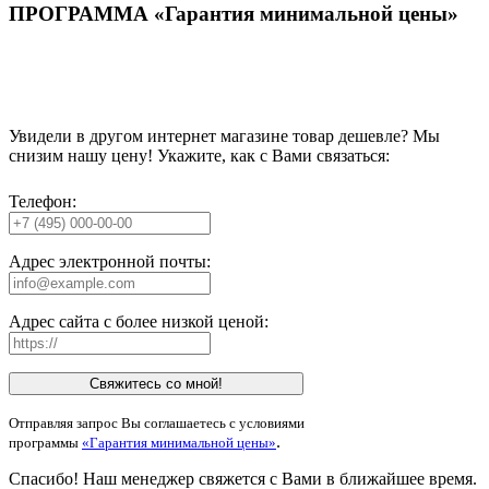
ПРОГРАММА «Гарантия минимальной цены»
Увидели в другом интернет магазине товар дешевле? Мы
снизим нашу цену! Укажите, как с Вами связаться:
Телефон:
Адрес электронной почты:
Адрес сайта с более низкой ценой:
Свяжитесь со мной!
Отправляя запрос Вы соглашаетесь с условиями
.
программы
«Гарантия минимальной цены»
Спасибо! Наш менеджер свяжется с Вами в ближайшее время.