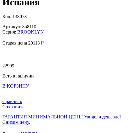
Испания
Код: 138078
Артикул: 858110
Серия:
BROOKLYN
Старая цена 29
113 ₽
22999
Есть в наличии
В КОРЗИНУ
Сравнить
Сохранить
ГАРАНТИЯ МИНИМАЛЬНОЙ ЦЕНЫ
Увидели дешевле?
Снизим цену.