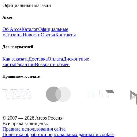
Официальный магазин
Arcos
Об Arcos
Каталог
Официальные
магазины
Новости
Статьи
Контакты
Для покупателей
Как заказать
Доставка
Оплата
Дисконтные
карты
Гарантии
Возврат и обмен
Принимаем к оплате
© 2007 — 2026 Arcos Россия.
Все права защищены.
Правила использования сайта
Политика обработки персональных данных и cookies