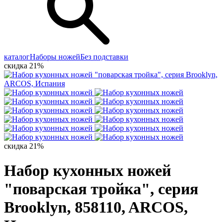
каталог
Наборы ножей
Без подставки
скидка 21%
скидка 21%
Набор кухонных ножей
"поварская тройка", серия
Brooklyn, 858110, ARCOS,