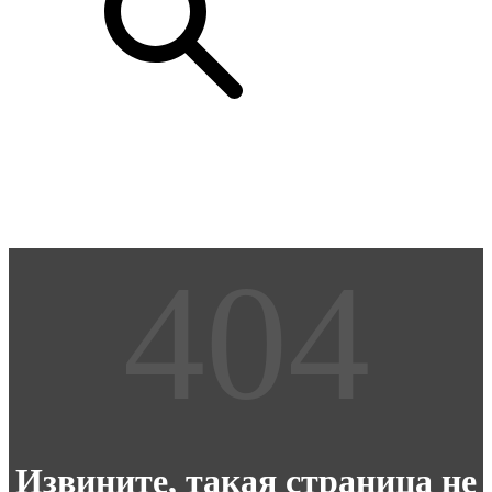
Извините, такая страница не