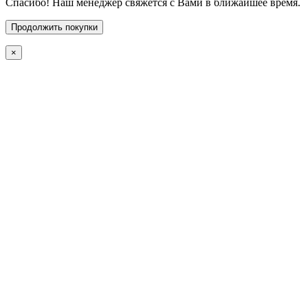
Спасибо! Наш менеджер свяжется с Вами в ближайшее время.
Продолжить покупки
×