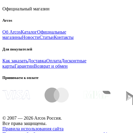
Официальный магазин
Arcos
Об Arcos
Каталог
Официальные
магазины
Новости
Статьи
Контакты
Для покупателей
Как заказать
Доставка
Оплата
Дисконтные
карты
Гарантии
Возврат и обмен
Принимаем к оплате
© 2007 — 2026 Arcos Россия.
Все права защищены.
Правила использования сайта