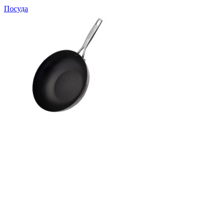
Посуда