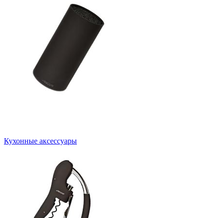
Кухонные аксессуары