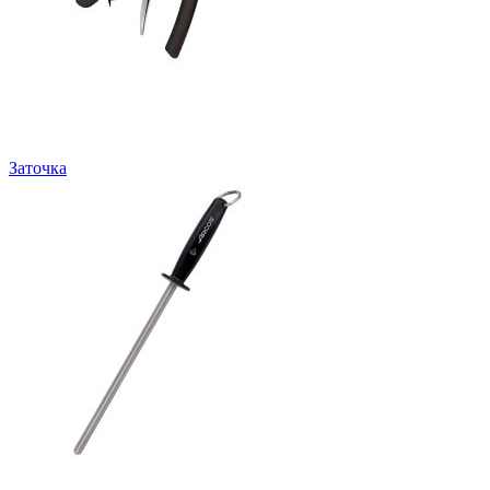
Заточка