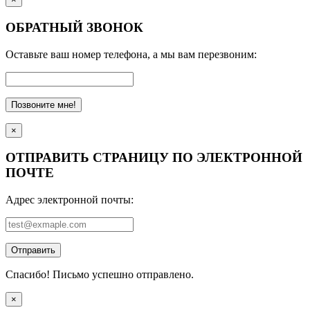
ОБРАТНЫЙ ЗВОНОК
Оставьте ваш номер телефона, а мы вам перезвоним:
Позвоните мне!
×
ОТПРАВИТЬ СТРАНИЦУ ПО ЭЛЕКТРОННОЙ
ПОЧТЕ
Адрес электронной почты:
Отправить
Спасибо! Письмо успешно отправлено.
×