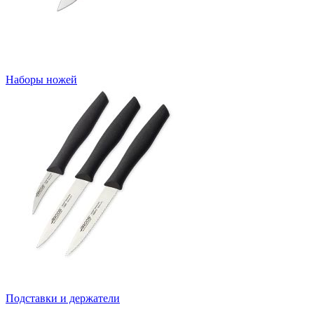
Наборы ножей
Подставки и держатели