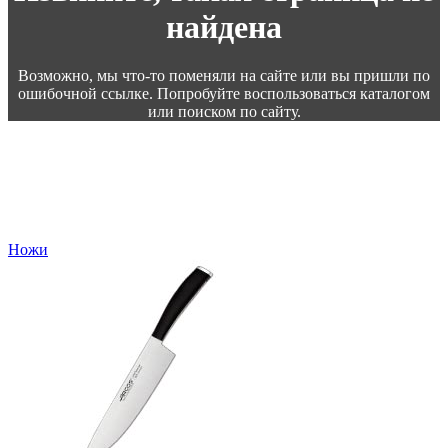
найдена
Возможно, мы что-то поменяли на сайте или вы пришли по
ошибочной ссылке. Попробуйте воспользоваться каталогом
или поиском по сайту.
Ножи