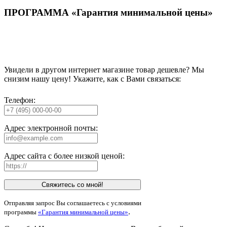
ПРОГРАММА «Гарантия минимальной цены»
Увидели в другом интернет магазине товар дешевле? Мы
снизим нашу цену! Укажите, как с Вами связаться:
Телефон:
Адрес электронной почты:
Адрес сайта с более низкой ценой:
Свяжитесь со мной!
Отправляя запрос Вы соглашаетесь с условиями
.
программы
«Гарантия минимальной цены»