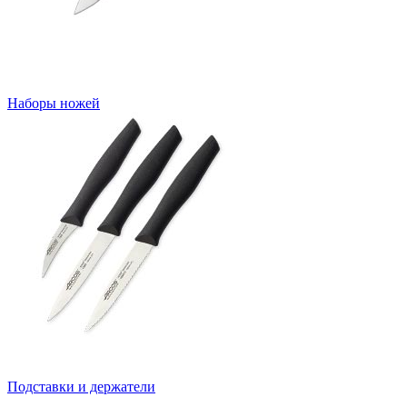
Наборы ножей
Подставки и держатели