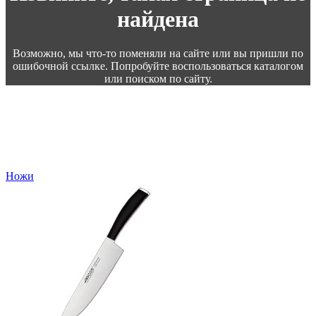
найдена
Возможно, мы что-то поменяли на сайте или вы пришли по
ошибочной ссылке. Попробуйте воспользоваться каталогом
или поиском по сайту.
Ножи