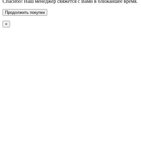
Спасибо! Наш менеджер свяжется с Вами в ближайшее время.
Продолжить покупки
×