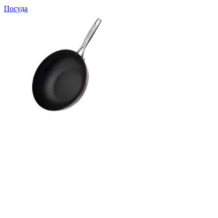
Посуда