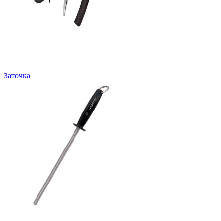
Заточка