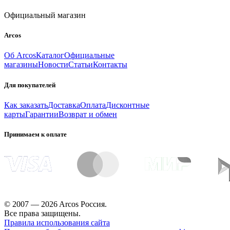
Официальный магазин
Arcos
Об Arcos
Каталог
Официальные
магазины
Новости
Статьи
Контакты
Для покупателей
Как заказать
Доставка
Оплата
Дисконтные
карты
Гарантии
Возврат и обмен
Принимаем к оплате
© 2007 — 2026 Arcos Россия.
Все права защищены.
Правила использования сайта