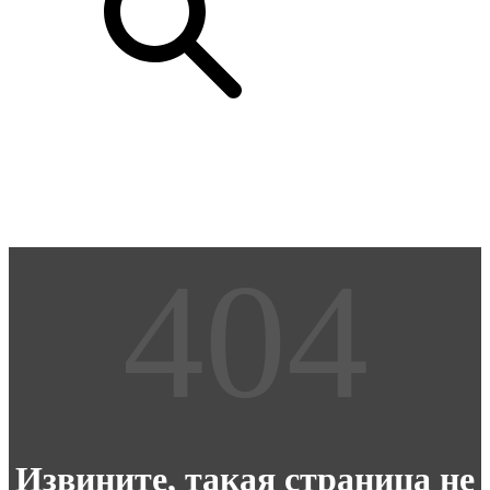
Извините, такая страница не