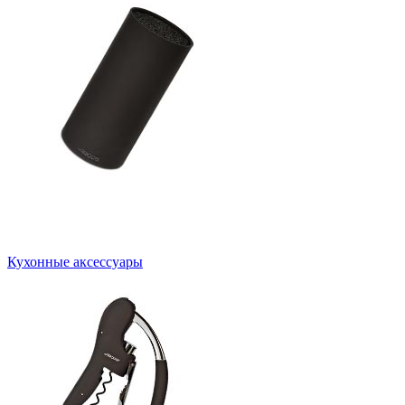
Кухонные аксессуары