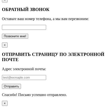
ОБРАТНЫЙ ЗВОНОК
Оставьте ваш номер телефона, а мы вам перезвоним:
Позвоните мне!
×
ОТПРАВИТЬ СТРАНИЦУ ПО ЭЛЕКТРОННОЙ
ПОЧТЕ
Адрес электронной почты:
Отправить
Спасибо! Письмо успешно отправлено.
×