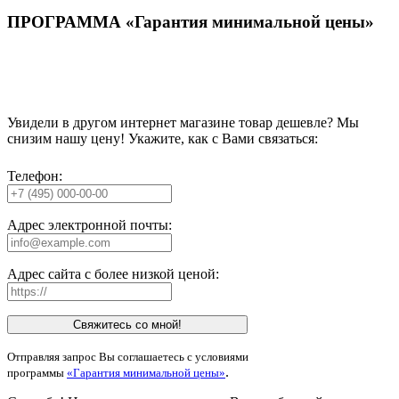
ПРОГРАММА «Гарантия минимальной цены»
Увидели в другом интернет магазине товар дешевле? Мы
снизим нашу цену! Укажите, как с Вами связаться:
Телефон:
Адрес электронной почты:
Адрес сайта с более низкой ценой:
Свяжитесь со мной!
Отправляя запрос Вы соглашаетесь с условиями
.
программы
«Гарантия минимальной цены»