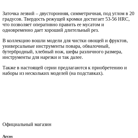
Заточка лезвий – двусторонняя, симметричная, под углом в 20
градусов. Твердость режущей кромки достигает 53-56 HRC,
что позволяет оперативно править ее мусатом и
одновременно дает хороший длительный рез.
В коллекцию вошли модели для чистки овощей и фруктов,
универсальные инструменты повара, обвалочный,
бутербродный, хлебный нож, шефы различного размера,
инструменты для нарезки и так далее.
Также в настоящей серии предлагаются к приобретению и
наборы из нескольких моделей (на подставках).
Официальный магазин
Arcos