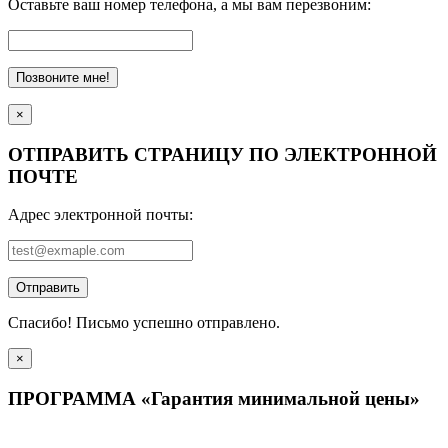
Оставьте ваш номер телефона, а мы вам перезвоним:
Позвоните мне!
×
ОТПРАВИТЬ СТРАНИЦУ ПО ЭЛЕКТРОННОЙ
ПОЧТЕ
Адрес электронной почты:
Отправить
Спасибо! Письмо успешно отправлено.
×
ПРОГРАММА «Гарантия минимальной цены»