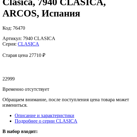
Clasica, 7940 CLASICA,
ARCOS, Испания
Код: 76470
Артикул: 7940 CLASICA
Серия:
CLASICA
Старая цена 27
710 ₽
22999
Временно отсутствует
Обращаем внимание, после поступления цена товара может
измениться.
Описание и характеристики
Подробнее о серии CLASICA
В набор входит: