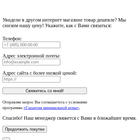
Увидели в другом интернет магазине товар дешевле? Мы
снизим нашу цену! Укажите, как с Вами связаться:
Телефон:
Адрес электронной почты:
Адрес сайта с более низкой ценой:
Свяжитесь со мной!
Отправляя запрос Вы соглашаетесь с условиями
.
программы
«Гарантия минимальной цены»
Спасибо! Наш менеджер свяжется с Вами в ближайшее время.
Продолжить покупки