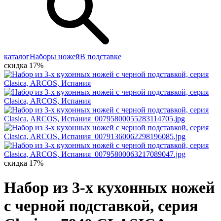
каталог
Наборы ножей
В подставке
скидка 17%
скидка 17%
Набор из 3-х кухонных ножей
с черной подставкой, серия