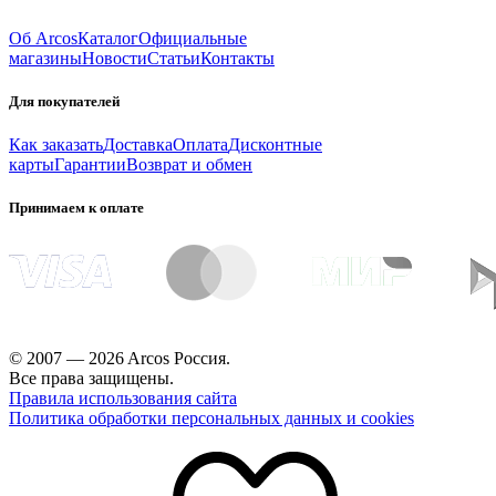
Об Arcos
Каталог
Официальные
магазины
Новости
Статьи
Контакты
Для покупателей
Как заказать
Доставка
Оплата
Дисконтные
карты
Гарантии
Возврат и обмен
Принимаем к оплате
© 2007 — 2026 Arcos Россия.
Все права защищены.
Правила использования сайта
Политика обработки персональных данных и cookies