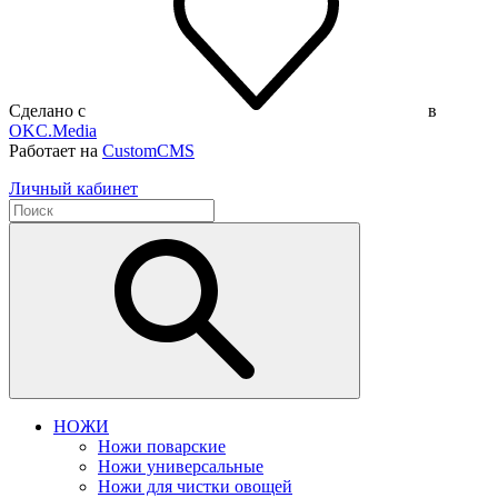
Сделано с
в
OKC.Media
Работает на
CustomCMS
Личный кабинет
НОЖИ
Ножи поварские
Ножи универсальные
Ножи для чистки овощей