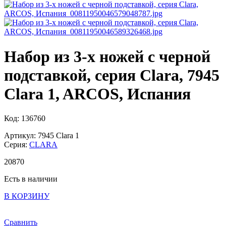
Набор из 3-х ножей с черной
подставкой, серия Clara, 7945
Clara 1, ARCOS, Испания
Код: 136760
Артикул: 7945 Clara 1
Серия:
CLARA
20
870
Есть в наличии
В КОРЗИНУ
Сравнить