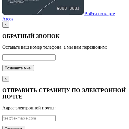
Войти по карте
Arcos
×
ОБРАТНЫЙ ЗВОНОК
Оставьте ваш номер телефона, а мы вам перезвоним:
Позвоните мне!
×
ОТПРАВИТЬ СТРАНИЦУ ПО ЭЛЕКТРОННОЙ
ПОЧТЕ
Адрес электронной почты:
Отправить