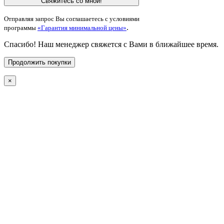
Свяжитесь со мной!
Отправляя запрос Вы соглашаетесь с условиями
.
программы
«Гарантия минимальной цены»
Спасибо! Наш менеджер свяжется с Вами в ближайшее время.
Продолжить покупки
×