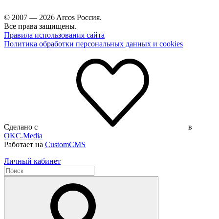
© 2007 — 2026 Arcos Россия.
Все права защищены.
Правила использования сайта
Политика обработки персональных данных и cookies
Сделано с
в
OKC.Media
Работает на
CustomCMS
Личный кабинет