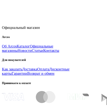
Официальный магазин
Arcos
Об Arcos
Каталог
Официальные
магазины
Новости
Статьи
Контакты
Для покупателей
Как заказать
Доставка
Оплата
Дисконтные
карты
Гарантии
Возврат и обмен
Принимаем к оплате