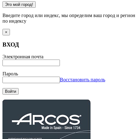
Это мой город!
Введите город или индекс, мы определим ваш город и регион
по индексу
×
ВХОД
Электронная почта
Пароль
Восстановить пароль
Войти