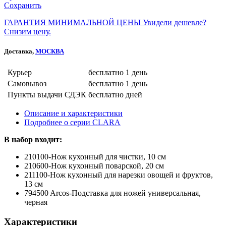
Сохранить
ГАРАНТИЯ МИНИМАЛЬНОЙ ЦЕНЫ
Увидели дешевле?
Снизим цену.
Доставка,
МОСКВА
Курьер
бесплатно
1 день
Самовывоз
бесплатно
1 день
Пункты выдачи СДЭК
бесплатно
дней
Описание и характеристики
Подробнее о серии CLARA
В набор входит:
210100-Нож кухонный для чистки, 10 см
210600-Нож кухонный поварской, 20 см
211100-Нож кухонный для нарезки овощей и фруктов,
13 см
794500 Arcos-Подставка для ножей универсальная,
черная
Характеристики