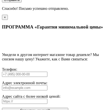
Спасибо! Письмо успешно отправлено.
×
ПРОГРАММА «Гарантия минимальной цены»
Увидели в другом интернет магазине товар дешевле? Мы
снизим нашу цену! Укажите, как с Вами связаться:
Телефон:
Адрес электронной почты:
Адрес сайта с более низкой ценой: