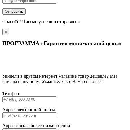
Отправить
Спасибо! Письмо успешно отправлено.
×
ПРОГРАММА «Гарантия минимальной цены»
Увидели в другом интернет магазине товар дешевле? Мы
снизим нашу цену! Укажите, как с Вами связаться:
Телефон:
Адрес электронной почты:
Адрес сайта с более низкой ценой: