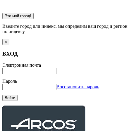
Это мой город!
Введите город или индекс, мы определим ваш город и регион
по индексу
×
ВХОД
Электронная почта
Пароль
Восстановить пароль
Войти