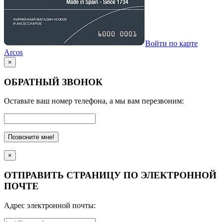
Войти по карте
Arcos
×
ОБРАТНЫЙ ЗВОНОК
Оставьте ваш номер телефона, а мы вам перезвоним:
Позвоните мне!
×
ОТПРАВИТЬ СТРАНИЦУ ПО ЭЛЕКТРОННОЙ
ПОЧТЕ
Адрес электронной почты: