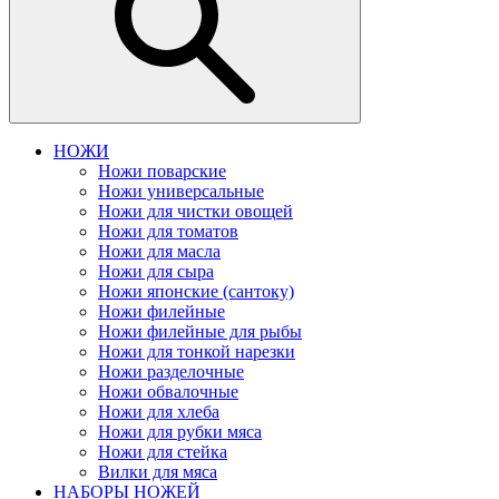
НОЖИ
Ножи поварские
Ножи универсальные
Ножи для чистки овощей
Ножи для томатов
Ножи для масла
Ножи для сыра
Ножи японские (сантоку)
Ножи филейные
Ножи филейные для рыбы
Ножи для тонкой нарезки
Ножи разделочные
Ножи обвалочные
Ножи для хлеба
Ножи для рубки мяса
Ножи для стейка
Вилки для мяса
НАБОРЫ НОЖЕЙ