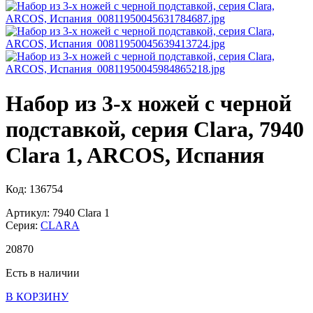
Набор из 3-х ножей с черной
подставкой, серия Clara, 7940
Clara 1, ARCOS, Испания
Код: 136754
Артикул: 7940 Clara 1
Серия:
CLARA
20
870
Есть в наличии
В КОРЗИНУ