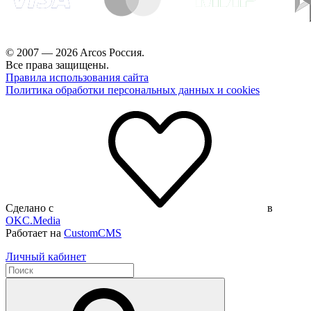
© 2007 — 2026 Arcos Россия.
Все права защищены.
Правила использования сайта
Политика обработки персональных данных и cookies
Сделано с
в
OKC.Media
Работает на
CustomCMS
Личный кабинет