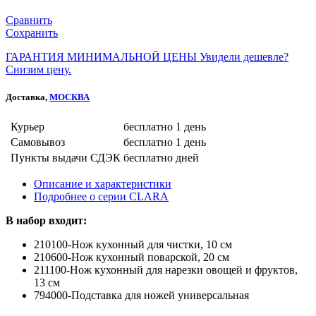
Сравнить
Сохранить
ГАРАНТИЯ МИНИМАЛЬНОЙ ЦЕНЫ
Увидели дешевле?
Снизим цену.
Доставка,
МОСКВА
Курьер
бесплатно
1 день
Самовывоз
бесплатно
1 день
Пункты выдачи СДЭК
бесплатно
дней
Описание и характеристики
Подробнее о серии CLARA
В набор входит:
210100-Нож кухонный для чистки, 10 см
210600-Нож кухонный поварской, 20 см
211100-Нож кухонный для нарезки овощей и фруктов,
13 см
794000-Подставка для ножей универсальная