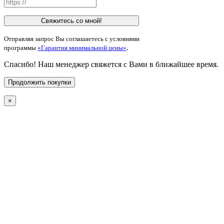
Свяжитесь со мной!
Отправляя запрос Вы соглашаетесь с условиями
.
программы
«Гарантия минимальной цены»
Спасибо! Наш менеджер свяжется с Вами в ближайшее время.
Продолжить покупки
×