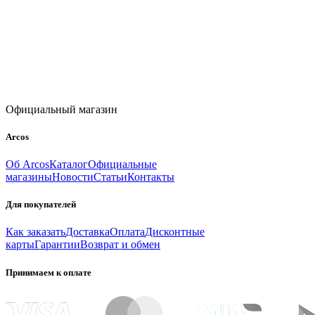
Официальный магазин
Arcos
Об Arcos
Каталог
Официальные
магазины
Новости
Статьи
Контакты
Для покупателей
Как заказать
Доставка
Оплата
Дисконтные
карты
Гарантии
Возврат и обмен
Принимаем к оплате