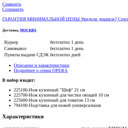
Сравнить
Сохранить
ГАРАНТИЯ МИНИМАЛЬНОЙ ЦЕНЫ
Увидели дешевле? Сниз
Доставка,
МОСКВА
Курьер
бесплатно
1 день
Самовывоз
бесплатно
1 день
Пункты выдачи СДЭК
бесплатно
дней
Описание и характеристики
Подробнее о серии OPERA
В набор входит:
225100-Нож кухонный "Шеф" 21 см
225700-Нож кухонный для чистки овощей 10 см
225600-Нож кухонный для томатов 13 см
794100-Подставка для ножей универсальная
Характеристики