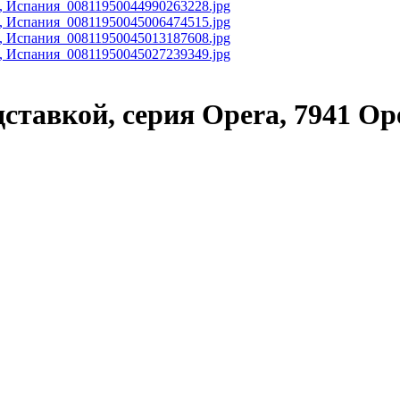
одставкой, серия Opera, 7941 O