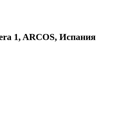
pera 1, ARCOS, Испания