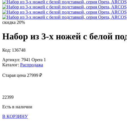
скидка 20%
Набор из 3-х ножей с белой п
Код: 136748
Артикул: 7941 Opera 1
Каталог:
Распродажа
Старая цена 27
999 ₽
22399
Есть в наличии
В КОРЗИНУ