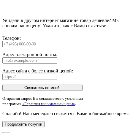
Увидели в другом интернет магазине товар дешевле? Мы
снизим нашу цену! Укажите, как с Вами связаться:
Телефон:
Адрес электронной почты:
Адрес сайта с более низкой ценой:
Свяжитесь со мной!
Отправляя запрос Вы соглашаетесь с условиями
.
программы
«Гарантия минимальной цены»
Спасибо! Наш менеджер свяжется с Вами в ближайшее время.
Продолжить покупки