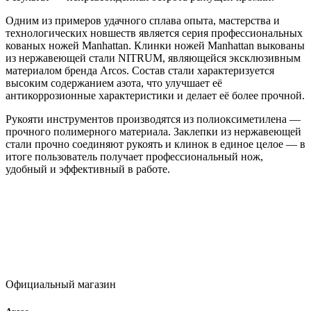
Одним из примеров удачного сплава опыта, мастерства и
технологических новшеств является серия профессиональных
кованых ножей Manhattan. Клинки ножей Manhattan выкованы
из нержавеющей стали NITRUM, являющейся эксклюзивным
материалом бренда Arcos. Состав стали характеризуется
высоким содержанием азота, что улучшает её
антикоррозионные характеристики и делает её более прочной.
Рукояти инструментов производятся из полиоксиметилена —
прочного полимерного материала. Заклепки из нержавеющей
стали прочно соединяют рукоять и клинок в единое целое — в
итоге пользователь получает профессиональный нож,
удобный и эффективный в работе.
Официальный магазин