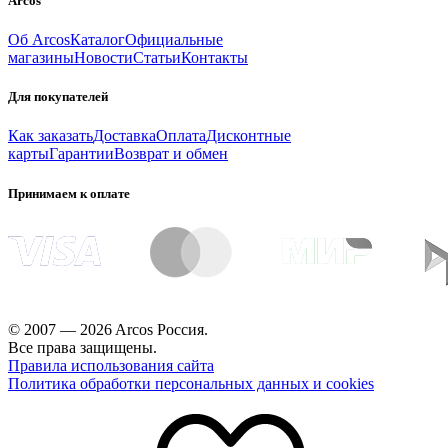
Arcos
Об Arcos
Каталог
Официальные
магазины
Новости
Статьи
Контакты
Для покупателей
Как заказать
Доставка
Оплата
Дисконтные
карты
Гарантии
Возврат и обмен
Принимаем к оплате
© 2007 — 2026 Arcos Россия.
Все права защищены.
Правила использования сайта
Политика обработки персональных данных и cookies