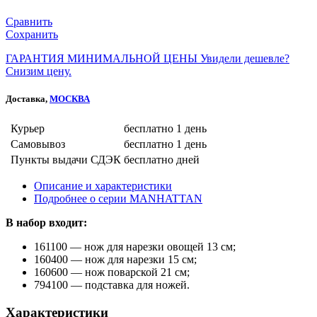
Сравнить
Сохранить
ГАРАНТИЯ МИНИМАЛЬНОЙ ЦЕНЫ
Увидели дешевле?
Снизим цену.
Доставка,
МОСКВА
Курьер
бесплатно
1 день
Самовывоз
бесплатно
1 день
Пункты выдачи СДЭК
бесплатно
дней
Описание и характеристики
Подробнее о серии MANHATTAN
В набор входит:
161100 — нож для нарезки овощей 13 см;
160400 — нож для нарезки 15 см;
160600 — нож поварской 21 см;
794100 — подставка для ножей.
Характеристики