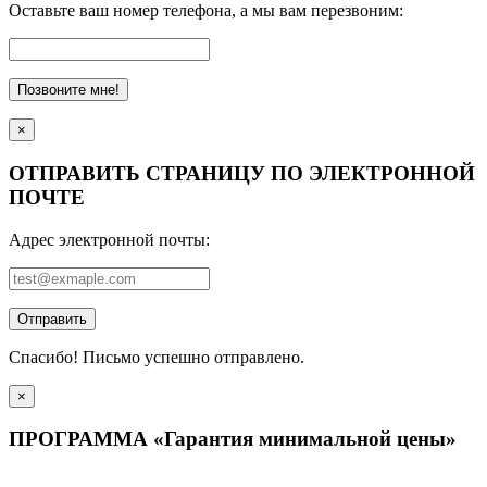
Оставьте ваш номер телефона, а мы вам перезвоним:
Позвоните мне!
×
ОТПРАВИТЬ СТРАНИЦУ ПО ЭЛЕКТРОННОЙ
ПОЧТЕ
Адрес электронной почты:
Отправить
Спасибо! Письмо успешно отправлено.
×
ПРОГРАММА «Гарантия минимальной цены»