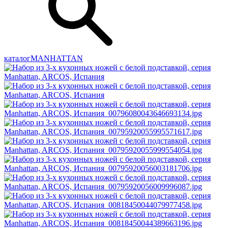
каталог
MANHATTAN