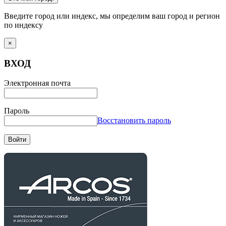
Введите город или индекс, мы определим ваш город и регион
по индексу
×
ВХОД
Электронная почта
Пароль
Восстановить пароль
Войти