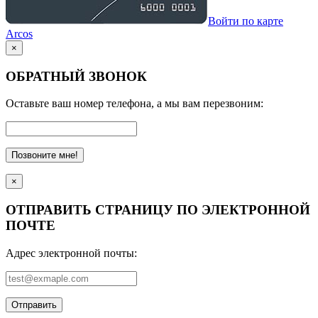
Войти по карте
Arcos
×
ОБРАТНЫЙ ЗВОНОК
Оставьте ваш номер телефона, а мы вам перезвоним:
Позвоните мне!
×
ОТПРАВИТЬ СТРАНИЦУ ПО ЭЛЕКТРОННОЙ
ПОЧТЕ
Адрес электронной почты:
Отправить