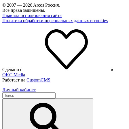
© 2007 — 2026 Arcos Россия.
Все права защищены.
Правила использования сайта
Политика обработки персональных данных и cookies
Сделано с
в
OKC.Media
Работает на
CustomCMS
Личный кабинет