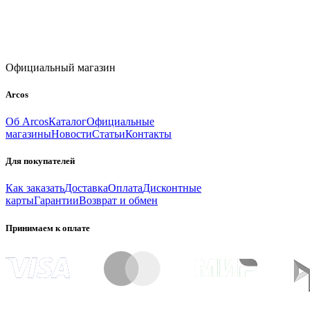
Официальный магазин
Arcos
Об Arcos
Каталог
Официальные
магазины
Новости
Статьи
Контакты
Для покупателей
Как заказать
Доставка
Оплата
Дисконтные
карты
Гарантии
Возврат и обмен
Принимаем к оплате