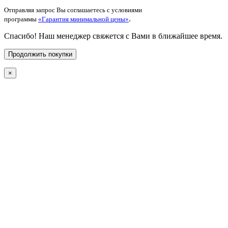
Отправляя запрос Вы соглашаетесь с условиями
.
программы
«Гарантия минимальной цены»
Спасибо! Наш менеджер свяжется с Вами в ближайшее время.
Продолжить покупки
×