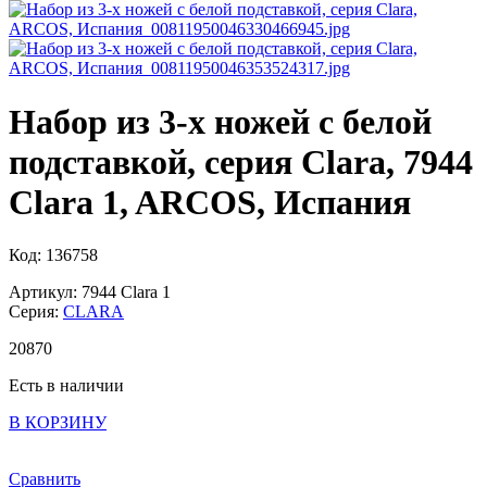
Набор из 3-х ножей с белой
подставкой, серия Clara, 7944
Clara 1, ARCOS, Испания
Код: 136758
Артикул: 7944 Clara 1
Серия:
CLARA
20
870
Есть в наличии
В КОРЗИНУ
Сравнить