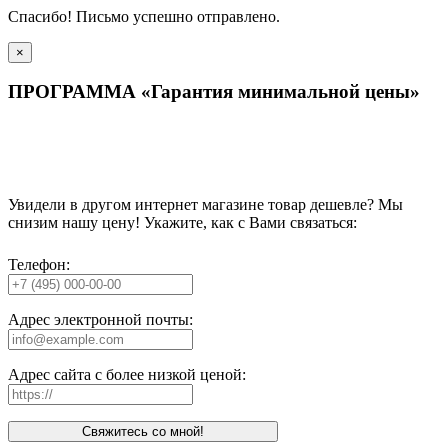
Спасибо! Письмо успешно отправлено.
×
ПРОГРАММА «Гарантия минимальной цены»
Увидели в другом интернет магазине товар дешевле? Мы
снизим нашу цену! Укажите, как с Вами связаться:
Телефон:
Адрес электронной почты:
Адрес сайта с более низкой ценой:
Свяжитесь со мной!