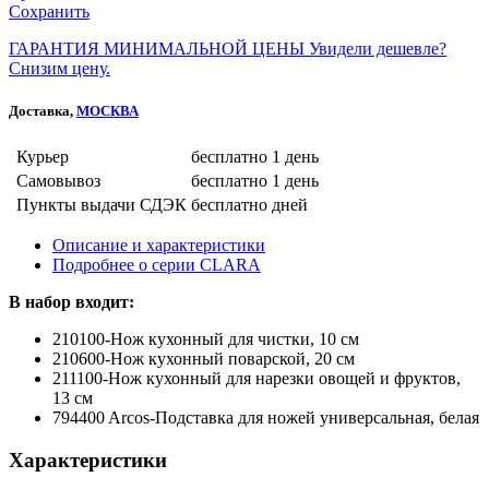
Сохранить
ГАРАНТИЯ МИНИМАЛЬНОЙ ЦЕНЫ
Увидели дешевле?
Снизим цену.
Доставка,
МОСКВА
Курьер
бесплатно
1 день
Самовывоз
бесплатно
1 день
Пункты выдачи СДЭК
бесплатно
дней
Описание и характеристики
Подробнее о серии CLARA
В набор входит:
210100-Нож кухонный для чистки, 10 см
210600-Нож кухонный поварской, 20 см
211100-Нож кухонный для нарезки овощей и фруктов,
13 см
794400 Arcos-Подставка для ножей универсальная, белая
Характеристики