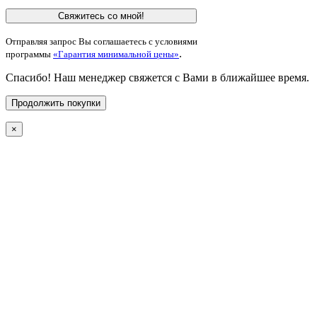
Свяжитесь со мной!
Отправляя запрос Вы соглашаетесь с условиями
.
программы
«Гарантия минимальной цены»
Спасибо! Наш менеджер свяжется с Вами в ближайшее время.
Продолжить покупки
×