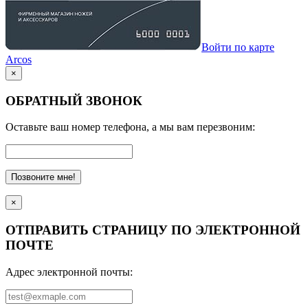
Войти по карте
Arcos
×
ОБРАТНЫЙ ЗВОНОК
Оставьте ваш номер телефона, а мы вам перезвоним:
Позвоните мне!
×
ОТПРАВИТЬ СТРАНИЦУ ПО ЭЛЕКТРОННОЙ
ПОЧТЕ
Адрес электронной почты: