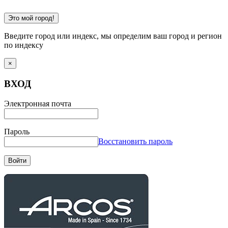
Это мой город!
Введите город или индекс, мы определим ваш город и регион
по индексу
×
ВХОД
Электронная почта
Пароль
Восстановить пароль
Войти