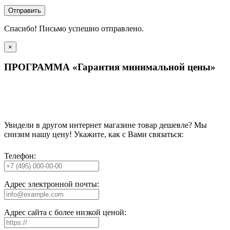
Отправить
Спасибо! Письмо успешно отправлено.
×
ПРОГРАММА «Гарантия минимальной цены»
Увидели в другом интернет магазине товар дешевле? Мы
снизим нашу цену! Укажите, как с Вами связаться:
Телефон:
Адрес электронной почты:
Адрес сайта с более низкой ценой: