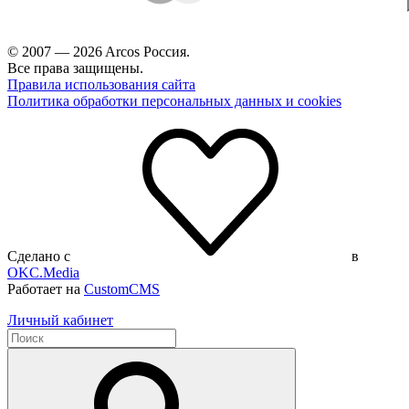
© 2007 — 2026 Arcos Россия.
Все права защищены.
Правила использования сайта
Политика обработки персональных данных и cookies
Сделано с
в
OKC.Media
Работает на
CustomCMS
Личный кабинет