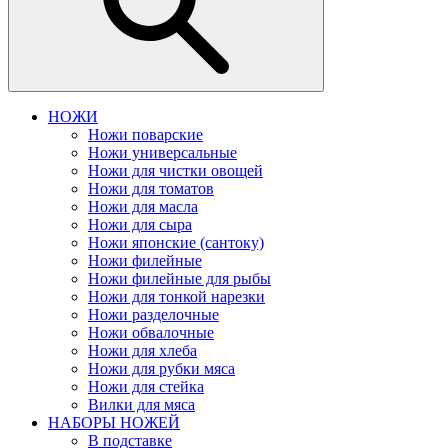
НОЖИ
Ножи поварские
Ножи универсальные
Ножи для чистки овощей
Ножи для томатов
Ножи для масла
Ножи для сыра
Ножи японские (сантоку)
Ножи филейные
Ножи филейные для рыбы
Ножи для тонкой нарезки
Ножи разделочные
Ножи обвалочные
Ножи для хлеба
Ножи для рубки мяса
Ножи для стейка
Вилки для мяса
НАБОРЫ НОЖЕЙ
В подставке