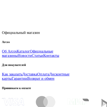
Официальный магазин
Arcos
Об Arcos
Каталог
Официальные
магазины
Новости
Статьи
Контакты
Для покупателей
Как заказать
Доставка
Оплата
Дисконтные
карты
Гарантии
Возврат и обмен
Принимаем к оплате