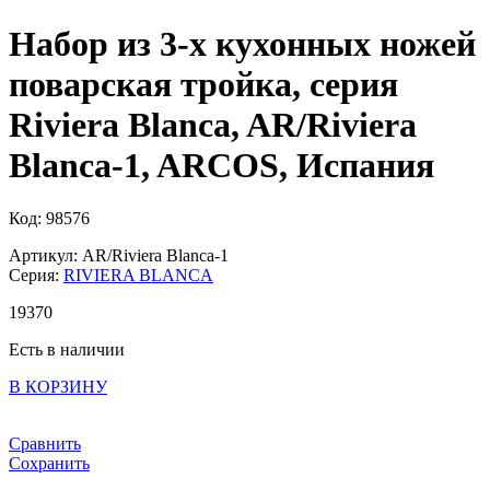
Набор из 3-х кухонных ножей
поварская тройка, серия
Riviera Blanca, AR/Riviera
Blanca-1, ARCOS, Испания
Код: 98576
Артикул: AR/Riviera Blanca-1
Серия:
RIVIERA BLANCA
19
370
Есть в наличии
В КОРЗИНУ
Сравнить
Сохранить