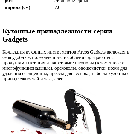
цвет
стальной/черный
ширина (см)
7.0
Кухонные принадлежности серии
Gadgets
Коллекция кухонных инструментов Arcos Gadgets включает в
себя удобные, полезные приспособления для работы с
продуктами питания и напитками: штопоры (в том числе и
многофункциональные), орехоколы, овощечистки, ножи для
удаления сердцевины, прессы для чеснока, наборы кухонных
принадлежностей и так далее.