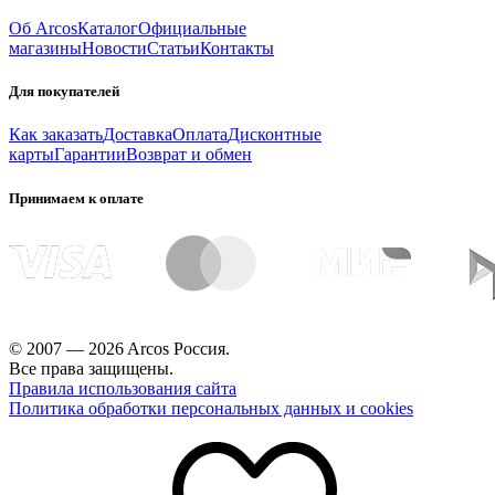
Об Arcos
Каталог
Официальные
магазины
Новости
Статьи
Контакты
Для покупателей
Как заказать
Доставка
Оплата
Дисконтные
карты
Гарантии
Возврат и обмен
Принимаем к оплате
© 2007 — 2026 Arcos Россия.
Все права защищены.
Правила использования сайта
Политика обработки персональных данных и cookies