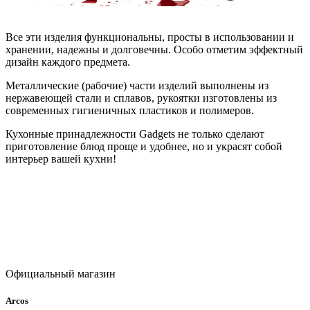
Все эти изделия функциональны, просты в использовании и
хранении, надежны и долговечны. Особо отметим эффектный
дизайн каждого предмета.
Металлические (рабочие) части изделий выполнены из
нержавеющей стали и сплавов, рукоятки изготовлены из
современных гигиеничных пластиков и полимеров.
Кухонные принадлежности Gadgets не только сделают
приготовление блюд проще и удобнее, но и украсят собой
интерьер вашей кухни!
Официальный магазин
Arcos