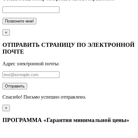
Позвоните мне!
×
ОТПРАВИТЬ СТРАНИЦУ ПО ЭЛЕКТРОННОЙ
ПОЧТЕ
Адрес электронной почты:
Отправить
Спасибо! Письмо успешно отправлено.
×
ПРОГРАММА «Гарантия минимальной цены»