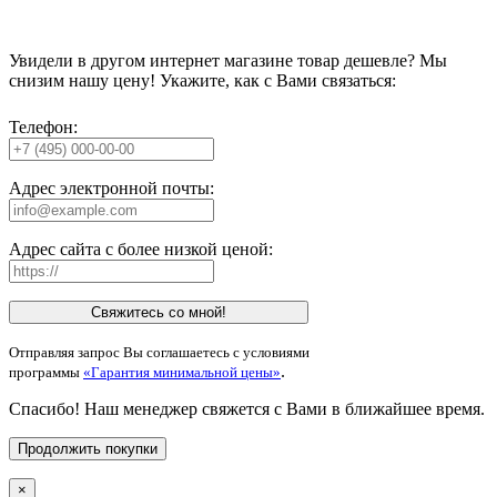
Увидели в другом интернет магазине товар дешевле? Мы
снизим нашу цену! Укажите, как с Вами связаться:
Телефон:
Адрес электронной почты:
Адрес сайта с более низкой ценой:
Свяжитесь со мной!
Отправляя запрос Вы соглашаетесь с условиями
.
программы
«Гарантия минимальной цены»
Спасибо! Наш менеджер свяжется с Вами в ближайшее время.
Продолжить покупки
×