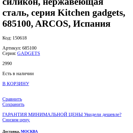
силикон, нержавеющая
сталь, серия Kitchen gadgets,
685100, ARCOS, Испания
Код: 150618
Артикул: 685100
Серия:
GADGETS
2
990
Есть в наличии
В КОРЗИНУ
Сравнить
Сохранить
ГАРАНТИЯ МИНИМАЛЬНОЙ ЦЕНЫ
Увидели дешевле?
Снизим цену.
Доставка,
МОСКВА