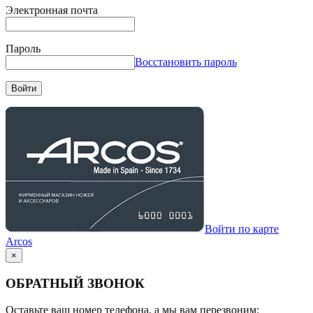
Электронная почта
Пароль
Восстановить пароль
Войти
Войти по карте
Arcos
×
ОБРАТНЫЙ ЗВОНОК
Оставьте ваш номер телефона, а мы вам перезвоним: