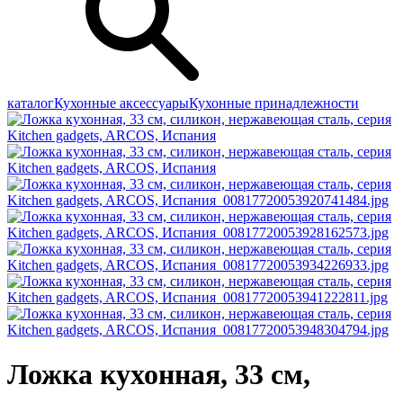
каталог
Кухонные аксессуары
Кухонные принадлежности
Ложка кухонная, 33 см,