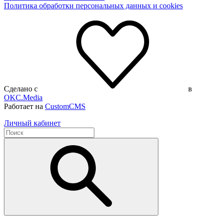
Политика обработки персональных данных и cookies
Сделано с
в
OKC.Media
Работает на
CustomCMS
Личный кабинет