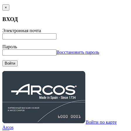
×
ВХОД
Электронная почта
Пароль
Восстановить пароль
Войти
Войти по карте
Arcos