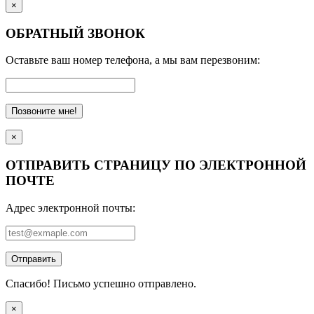
×
ОБРАТНЫЙ ЗВОНОК
Оставьте ваш номер телефона, а мы вам перезвоним:
Позвоните мне!
×
ОТПРАВИТЬ СТРАНИЦУ ПО ЭЛЕКТРОННОЙ
ПОЧТЕ
Адрес электронной почты:
Отправить
Спасибо! Письмо успешно отправлено.
×