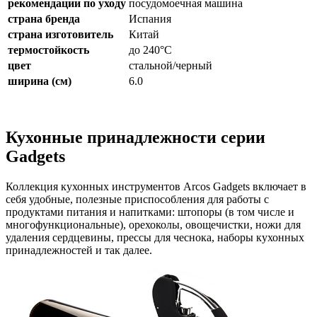
рекомендации по уходу
посудомоечная машина
страна бренда
Испания
страна изготовитель
Китай
термостойкость
до 240°C
цвет
стальной/черный
ширина (см)
6.0
Кухонные принадлежности серии
Gadgets
Коллекция кухонных инструментов Arcos Gadgets включает в
себя удобные, полезные приспособления для работы с
продуктами питания и напитками: штопоры (в том числе и
многофункциональные), орехоколы, овощечистки, ножи для
удаления сердцевины, прессы для чеснока, наборы кухонных
принадлежностей и так далее.