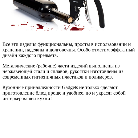
Все эти изделия функциональны, просты в использовании и
хранении, надежны и долговечны. Особо отметим эффектный
дизайн каждого предмета.
Металлические (рабочие) части изделий выполнены из
нержавеющей стали и сплавов, рукоятки изготовлены из
современных гигиеничных пластиков и полимеров.
Кухонные принадлежности Gadgets не только сделают
приготовление блюд проще и удобнее, но и украсят собой
интерьер вашей кухни!