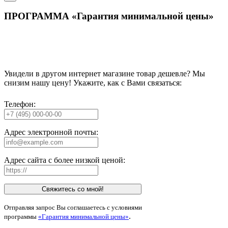
ПРОГРАММА «Гарантия минимальной цены»
Увидели в другом интернет магазине товар дешевле? Мы
снизим нашу цену! Укажите, как с Вами связаться:
Телефон:
Адрес электронной почты:
Адрес сайта с более низкой ценой:
Свяжитесь со мной!
Отправляя запрос Вы соглашаетесь с условиями
.
программы
«Гарантия минимальной цены»