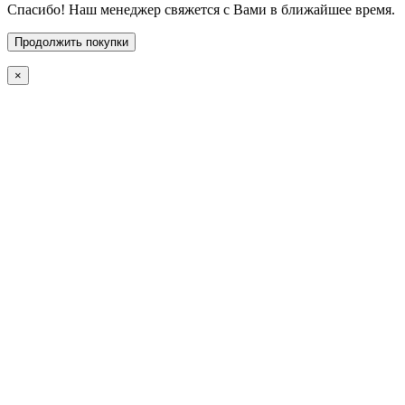
Спасибо! Наш менеджер свяжется с Вами в ближайшее время.
Продолжить покупки
×