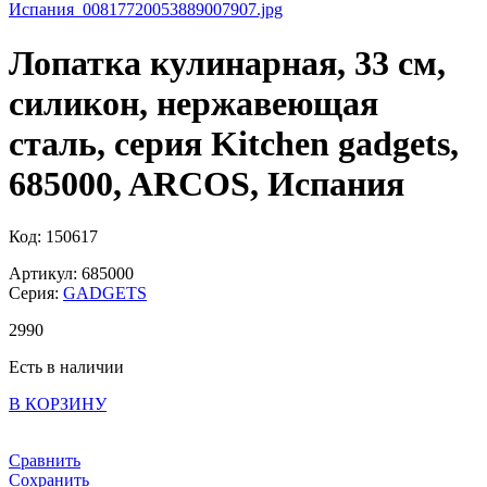
Лопатка кулинарная, 33 см,
силикон, нержавеющая
сталь, серия Kitchen gadgets,
685000, ARCOS, Испания
Код: 150617
Артикул: 685000
Серия:
GADGETS
2
990
Есть в наличии
В КОРЗИНУ
Сравнить
Сохранить