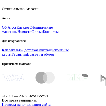
Официальный магазин
Arcos
Об Arcos
Каталог
Официальные
магазины
Новости
Статьи
Контакты
Для покупателей
Как заказать
Доставка
Оплата
Дисконтные
карты
Гарантии
Возврат и обмен
Принимаем к оплате
© 2007 — 2026 Arcos Россия.
Все права защищены.
Правила использования сайта