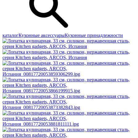
каталог
Кухонные аксессуары
Кухонные принадлежности