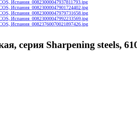
ая, серия Sharpening steels, 