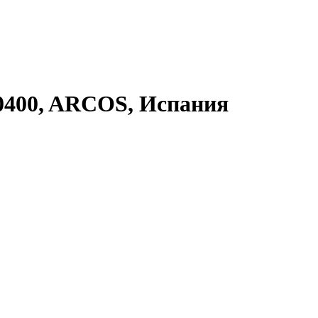
610400, ARCOS, Испания