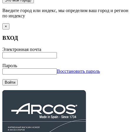
Это мой город!
Введите город или индекс, мы определим ваш город и регион
по индексу
×
ВХОД
Электронная почта
Пароль
Восстановить пароль
Войти