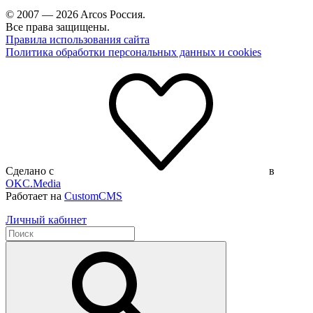
© 2007 — 2026 Arcos Россия.
Все права защищены.
Правила использования сайта
Политика обработки персональных данных и cookies
Сделано с
в
OKC.Media
Работает на
CustomCMS
Личный кабинет