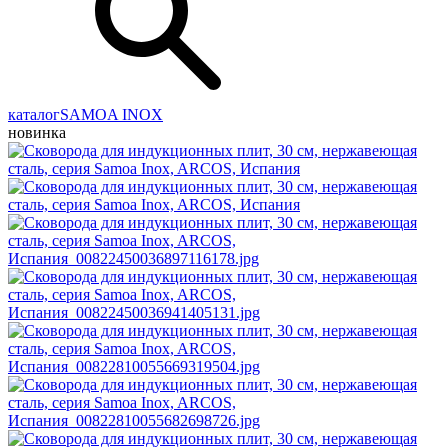
каталог
SAMOA INOX
новинка