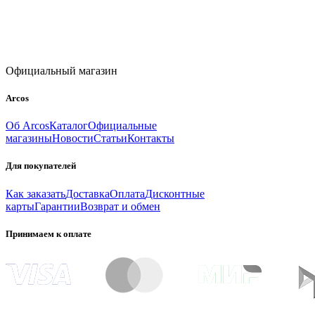
Официальный магазин
Arcos
Об Arcos
Каталог
Официальные
магазины
Новости
Статьи
Контакты
Для покупателей
Как заказать
Доставка
Оплата
Дисконтные
карты
Гарантии
Возврат и обмен
Принимаем к оплате