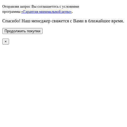
Отправляя запрос Вы соглашаетесь с условиями
.
программы
«Гарантия минимальной цены»
Спасибо! Наш менеджер свяжется с Вами в ближайшее время.
Продолжить покупки
×