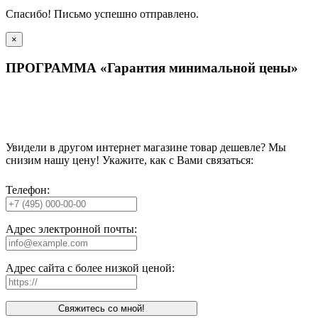
Спасибо! Письмо успешно отправлено.
×
ПРОГРАММА «Гарантия минимальной цены»
Увидели в другом интернет магазине товар дешевле? Мы
снизим нашу цену! Укажите, как с Вами связаться:
Телефон:
Адрес электронной почты:
Адрес сайта с более низкой ценой:
Свяжитесь со мной!