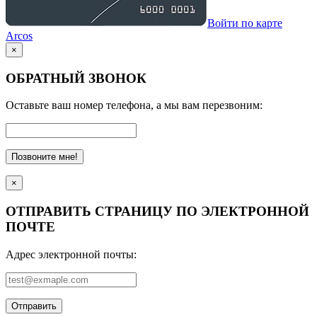
Войти по карте
Arcos
×
ОБРАТНЫЙ ЗВОНОК
Оставьте ваш номер телефона, а мы вам перезвоним:
Позвоните мне!
×
ОТПРАВИТЬ СТРАНИЦУ ПО ЭЛЕКТРОННОЙ
ПОЧТЕ
Адрес электронной почты:
Отправить