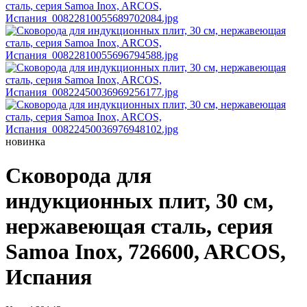
новинка
Сковорода для
индукционных плит, 30 см,
нержавеющая сталь, серия
Samoa Inox, 726600, ARCOS,
Испания