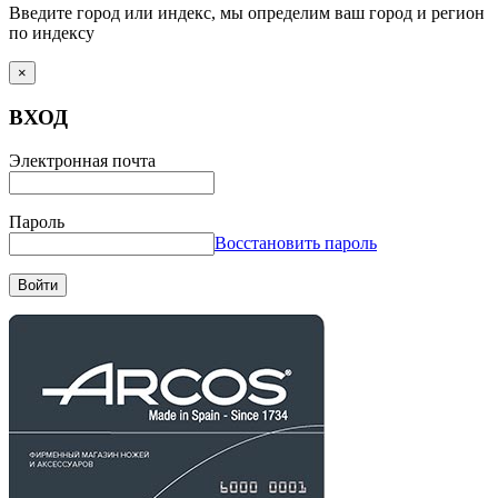
Введите город или индекс, мы определим ваш город и регион
по индексу
×
ВХОД
Электронная почта
Пароль
Восстановить пароль
Войти