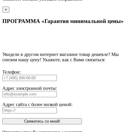
×
ПРОГРАММА «Гарантия минимальной цены»
Увидели в другом интернет магазине товар дешевле? Мы
снизим нашу цену! Укажите, как с Вами связаться:
Телефон:
Адрес электронной почты:
Адрес сайта с более низкой ценой:
Свяжитесь со мной!
Отправляя запрос Вы соглашаетесь с условиями