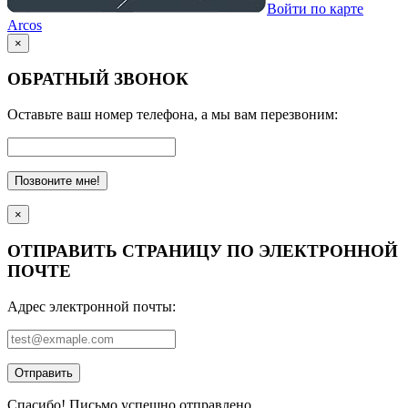
Войти по карте
Arcos
×
ОБРАТНЫЙ ЗВОНОК
Оставьте ваш номер телефона, а мы вам перезвоним:
Позвоните мне!
×
ОТПРАВИТЬ СТРАНИЦУ ПО ЭЛЕКТРОННОЙ
ПОЧТЕ
Адрес электронной почты:
Отправить
Спасибо! Письмо успешно отправлено.