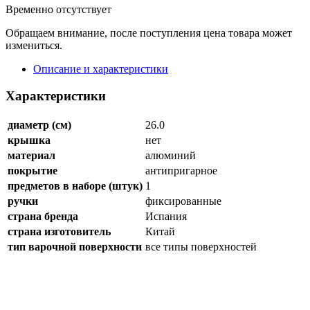
Временно отсутствует
Обращаем внимание, после поступления цена товара может
измениться.
Описание и характеристики
Характеристики
диаметр (см)
26.0
крышка
нет
материал
алюминий
покрытие
антипригарное
предметов в наборе (штук)
1
ручки
фиксированные
страна бренда
Испания
страна изготовитель
Китай
тип варочной поверхности
все типы поверхностей