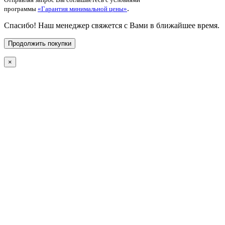
.
программы
«Гарантия минимальной цены»
Спасибо! Наш менеджер свяжется с Вами в ближайшее время.
Продолжить покупки
×