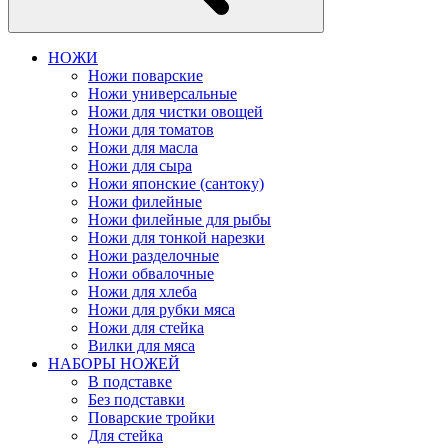
НОЖИ
Ножи поварские
Ножи универсальные
Ножи для чистки овощей
Ножи для томатов
Ножи для масла
Ножи для сыра
Ножи японские (сантоку)
Ножи филейные
Ножи филейные для рыбы
Ножи для тонкой нарезки
Ножи разделочные
Ножи обвалочные
Ножи для хлеба
Ножи для рубки мяса
Ножи для стейка
Вилки для мяса
НАБОРЫ НОЖЕЙ
В подставке
Без подставки
Поварские тройки
Для стейка