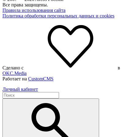
Все права защищены.
Правила использования сайта
Политика обработки персональных данных и cookies
Сделано с
в
OKC.Media
Работает на
CustomCMS
Личный кабинет