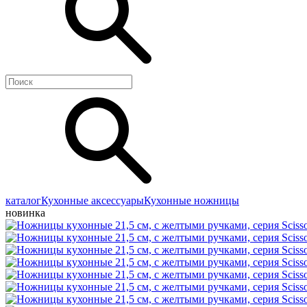
каталог
Кухонные аксессуары
Кухонные ножницы
новинка