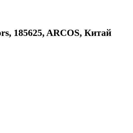
ors, 185625, ARCOS, Китай