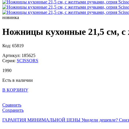
новинка
Ножницы кухонные 21,5 см, с 
Код: 65819
Артикул: 185625
Серия:
SCISSORS
1
990
Есть в наличии
В КОРЗИНУ
Сравнить
Сохранить
ГАРАНТИЯ МИНИМАЛЬНОЙ ЦЕНЫ
Увидели дешевле? Сниз