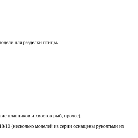
одели для разделки птицы.
ие плавников и хвостов рыб, прочее).
/10 (несколько моделей из серии оснащены рукоятьми из