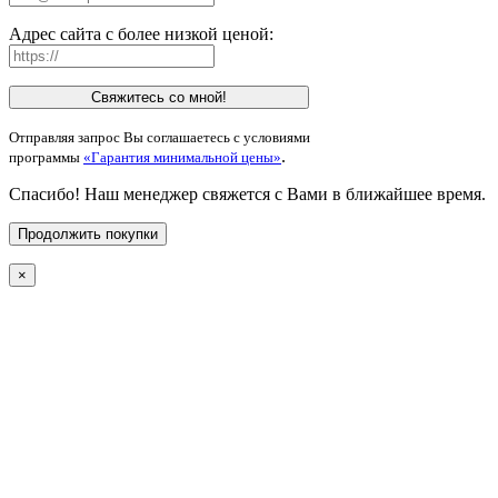
Адрес сайта с более низкой ценой:
Свяжитесь со мной!
Отправляя запрос Вы соглашаетесь с условиями
.
программы
«Гарантия минимальной цены»
Спасибо! Наш менеджер свяжется с Вами в ближайшее время.
Продолжить покупки
×