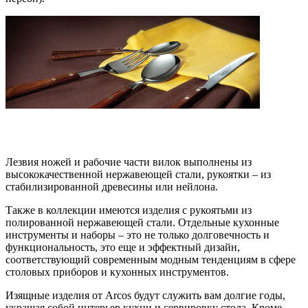
Лезвия ножей и рабочие части вилок выполнены из
высококачественной нержавеющей стали, рукоятки – из
стабилизированной древесины или нейлона.
Также в коллекции имеются изделия с рукоятьми из
полированной нержавеющей стали. Отдельные кухонные
инструменты и наборы – это не только долговечность и
функциональность, это еще и эффектный дизайн,
соответствующий современным модным тенденциям в сфере
столовых приборов и кухонных инструментов.
Изящные изделия от Arcos будут служить вам долгие годы,
украшая собой интерьер кухни и сервировку стола. Кроме