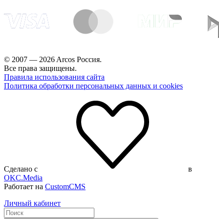
© 2007 — 2026 Arcos Россия.
Все права защищены.
Правила использования сайта
Политика обработки персональных данных и cookies
Сделано с
в
OKC.Media
Работает на
CustomCMS
Личный кабинет