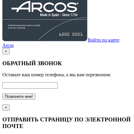
Войти по карте
Arcos
×
ОБРАТНЫЙ ЗВОНОК
Оставьте ваш номер телефона, а мы вам перезвоним:
Позвоните мне!
×
ОТПРАВИТЬ СТРАНИЦУ ПО ЭЛЕКТРОННОЙ
ПОЧТЕ