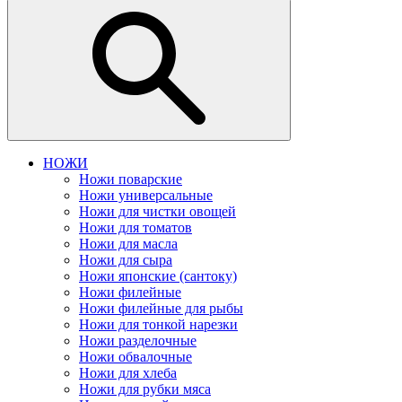
НОЖИ
Ножи поварские
Ножи универсальные
Ножи для чистки овощей
Ножи для томатов
Ножи для масла
Ножи для сыра
Ножи японские (сантоку)
Ножи филейные
Ножи филейные для рыбы
Ножи для тонкой нарезки
Ножи разделочные
Ножи обвалочные
Ножи для хлеба
Ножи для рубки мяса