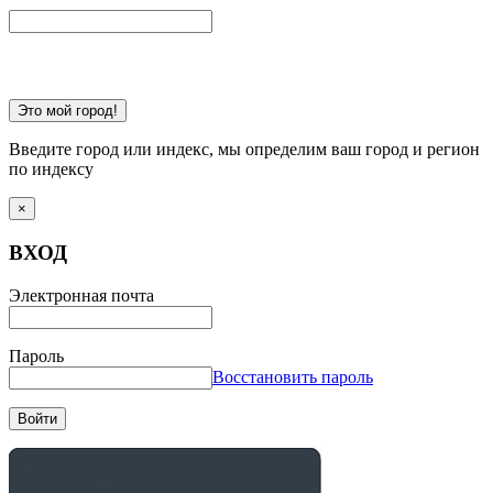
Это мой город!
Введите город или индекс, мы определим ваш город и регион
по индексу
×
ВХОД
Электронная почта
Пароль
Восстановить пароль
Войти