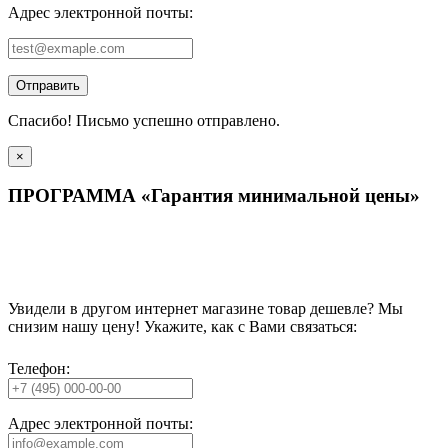
Адрес электронной почты:
Отправить
Спасибо! Письмо успешно отправлено.
×
ПРОГРАММА «Гарантия минимальной цены»
Увидели в другом интернет магазине товар дешевле? Мы
снизим нашу цену! Укажите, как с Вами связаться:
Телефон:
Адрес электронной почты: