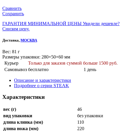
Сравнить
Сохранить
ГАРАНТИЯ МИНИМАЛЬНОЙ ЦЕНЫ
Увидели дешевле?
Снизим цену.
Доставка,
МОСКВА
Веc: 81 г
Размеры упаковки: 280×50×60 мм
Курьер
Только для заказов суммой больше 1500 руб.
Самовывоз
бесплатно
1 день
Описание и характеристики
Подробнее о серии STEAK
Характеристики
вес (г)
46
вид упаковки
без упаковки
длина клинка (мм)
110
длина ножа (мм)
220