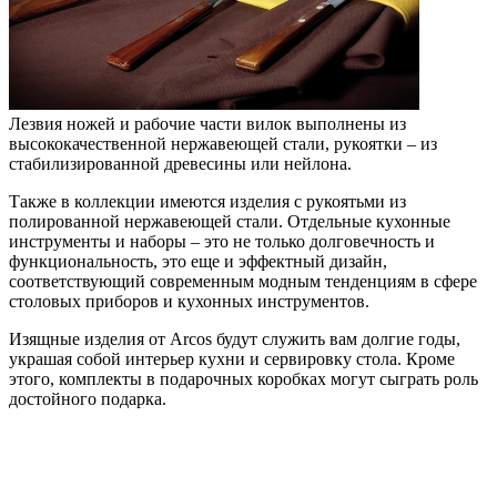
Лезвия ножей и рабочие части вилок выполнены из
высококачественной нержавеющей стали, рукоятки – из
стабилизированной древесины или нейлона.
Также в коллекции имеются изделия с рукоятьми из
полированной нержавеющей стали. Отдельные кухонные
инструменты и наборы – это не только долговечность и
функциональность, это еще и эффектный дизайн,
соответствующий современным модным тенденциям в сфере
столовых приборов и кухонных инструментов.
Изящные изделия от Arcos будут служить вам долгие годы,
украшая собой интерьер кухни и сервировку стола. Кроме
этого, комплекты в подарочных коробках могут сыграть роль
достойного подарка.