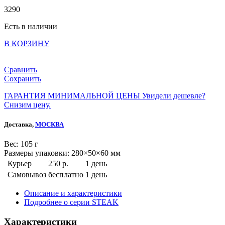
3
290
Есть в наличии
В КОРЗИНУ
Сравнить
Сохранить
ГАРАНТИЯ МИНИМАЛЬНОЙ ЦЕНЫ
Увидели дешевле?
Снизим цену.
Доставка,
МОСКВА
Веc: 105 г
Размеры упаковки: 280×50×60 мм
Курьер
250 р.
1 день
Самовывоз
бесплатно
1 день
Описание и характеристики
Подробнее о серии STEAK
Характеристики