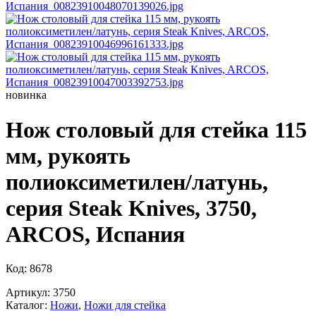
новинка
Нож столовый для стейка 115
мм, рукоять
полиоксиметилен/латунь,
серия Steak Knives, 3750,
ARCOS, Испания
Код: 8678
Артикул: 3750
Каталог:
Ножи
,
Ножи для стейка