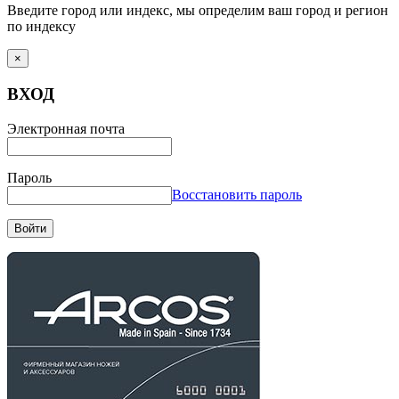
Введите город или индекс, мы определим ваш город и регион
по индексу
×
ВХОД
Электронная почта
Пароль
Восстановить пароль
Войти