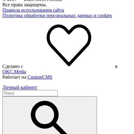
Все права защищены.
Правила использования сайта
Политика обработки персональных данных и cookies
Сделано с
в
OKC.Media
Работает на
CustomCMS
Личный кабинет