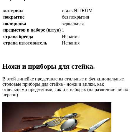
материал
сталь NITRUM
покрытие
без покрытия
полировка
зеркальная
предметов в наборе (штук)
1
страна бренда
Испания
страна изготовитель
Испания
Ножи и приборы для стейка.
В этой линейке представлены стильные и функциональные
столовые приборы для стейка - ножи и вилки, как
отдельными предметами, так и в наборах (на различное число
персон).