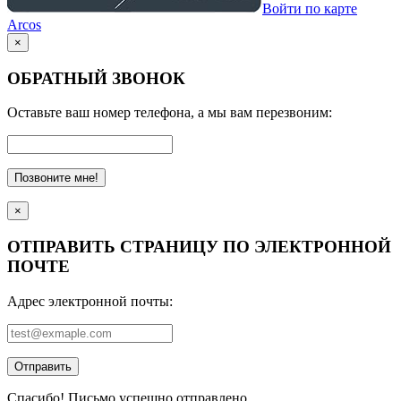
Войти по карте
Arcos
×
ОБРАТНЫЙ ЗВОНОК
Оставьте ваш номер телефона, а мы вам перезвоним:
Позвоните мне!
×
ОТПРАВИТЬ СТРАНИЦУ ПО ЭЛЕКТРОННОЙ
ПОЧТЕ
Адрес электронной почты:
Отправить
Спасибо! Письмо успешно отправлено.