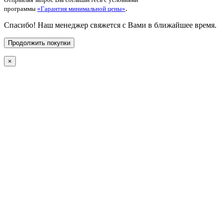
.
программы
«Гарантия минимальной цены»
Спасибо! Наш менеджер свяжется с Вами в ближайшее время.
Продолжить покупки
×