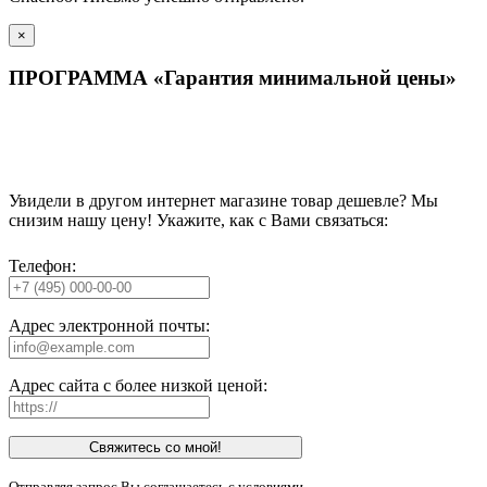
×
ПРОГРАММА «Гарантия минимальной цены»
Увидели в другом интернет магазине товар дешевле? Мы
снизим нашу цену! Укажите, как с Вами связаться:
Телефон:
Адрес электронной почты:
Адрес сайта с более низкой ценой:
Свяжитесь со мной!
Отправляя запрос Вы соглашаетесь с условиями