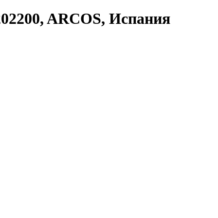
 202200, ARCOS, Испания