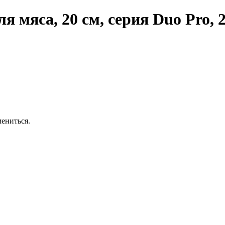
 мяса, 20 см, серия Duo Pro,
ениться.