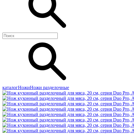
каталог
Ножи
Ножи разделочные