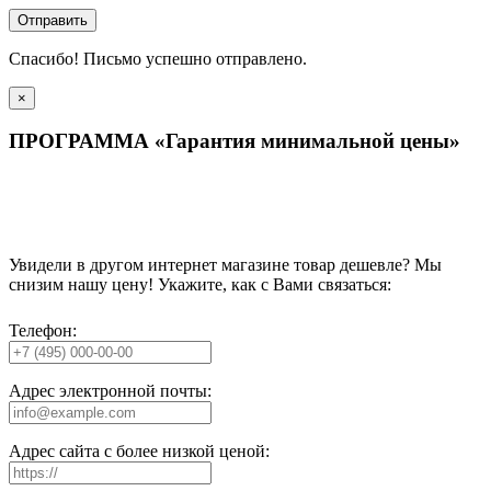
Отправить
Спасибо! Письмо успешно отправлено.
×
ПРОГРАММА «Гарантия минимальной цены»
Увидели в другом интернет магазине товар дешевле? Мы
снизим нашу цену! Укажите, как с Вами связаться:
Телефон:
Адрес электронной почты:
Адрес сайта с более низкой ценой: