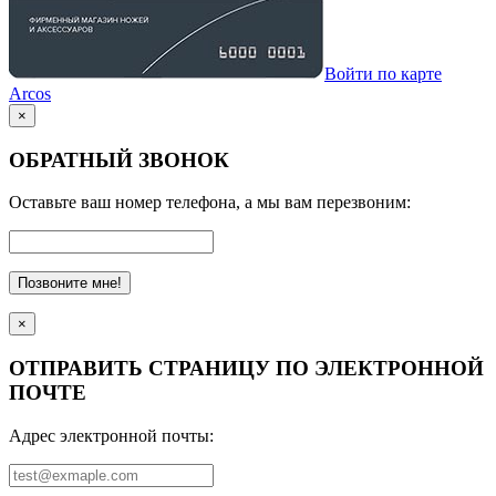
Войти по карте
Arcos
×
ОБРАТНЫЙ ЗВОНОК
Оставьте ваш номер телефона, а мы вам перезвоним:
Позвоните мне!
×
ОТПРАВИТЬ СТРАНИЦУ ПО ЭЛЕКТРОННОЙ
ПОЧТЕ
Адрес электронной почты: