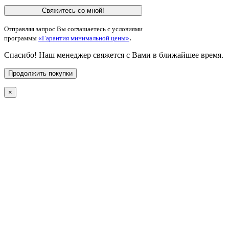
Свяжитесь со мной!
Отправляя запрос Вы соглашаетесь с условиями
.
программы
«Гарантия минимальной цены»
Спасибо! Наш менеджер свяжется с Вами в ближайшее время.
Продолжить покупки
×