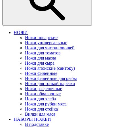
НОЖИ
Ножи поварские
Ножи универсальные
Ножи для чистки овощей
Ножи для томатов
Ножи для масла
Ножи для сыра
Ножи японские (сантоку)
Ножи филейные
Ножи филейные для рыбы
Ножи для тонкой нарезки
Ножи разделочные
Ножи обвалочные
Ножи для хлеба
Ножи для рубки мяса
Ножи для стейка
Вилки для мяса
НАБОРЫ НОЖЕЙ
В подставке