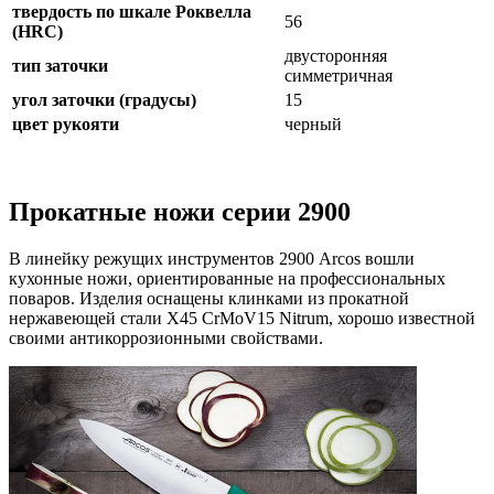
твердость по шкале Роквелла
56
(HRC)
двусторонняя
тип заточки
симметричная
угол заточки (градусы)
15
цвет рукояти
черный
Прокатные ножи серии 2900
В линейку режущих инструментов 2900 Arcos вошли
кухонные ножи, ориентированные на профессиональных
поваров. Изделия оснащены клинками из прокатной
нержавеющей стали X45 CrMoV15 Nitrum, хорошо известной
своими антикоррозионными свойствами.