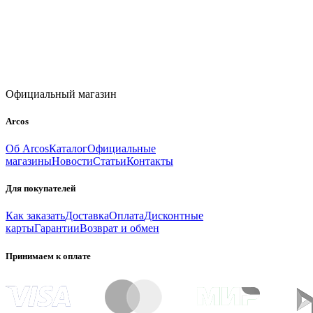
Официальный магазин
Arcos
Об Arcos
Каталог
Официальные
магазины
Новости
Статьи
Контакты
Для покупателей
Как заказать
Доставка
Оплата
Дисконтные
карты
Гарантии
Возврат и обмен
Принимаем к оплате