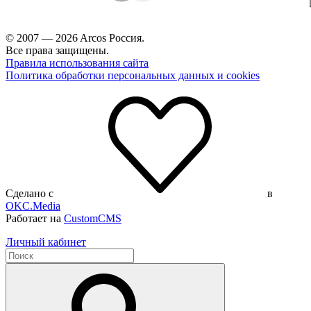
© 2007 — 2026 Arcos Россия.
Все права защищены.
Правила использования сайта
Политика обработки персональных данных и cookies
Сделано с
в
OKC.Media
Работает на
CustomCMS
Личный кабинет