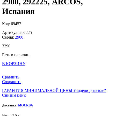
2900, 292225, ARCOS,
Испания
Код: 69457
Артикул: 292225
Серия:
2900
3
290
Есть в наличии
В КОРЗИНУ
Сравнить
Сохранить
ГАРАНТИЯ МИНИМАЛЬНОЙ ЦЕНЫ
Увидели дешевле?
Снизим цену.
Доставка,
МОСКВА
Веc: 216 г