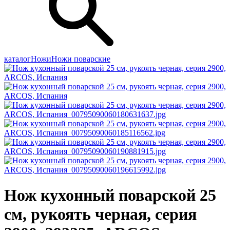
каталог
Ножи
Ножи поварские
Нож кухонный поварской 25
см, рукоять черная, серия