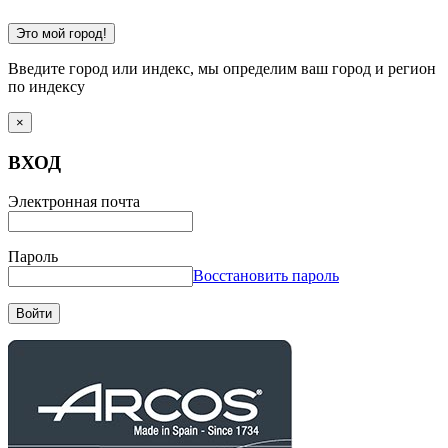
Это мой город!
Введите город или индекс, мы определим ваш город и регион
по индексу
×
ВХОД
Электронная почта
Пароль
Восстановить пароль
Войти