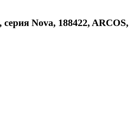
, серия Nova, 188422, ARCOS,