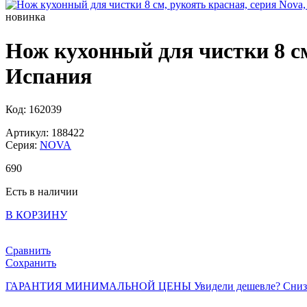
новинка
Нож кухонный для чистки 8 см
Испания
Код: 162039
Артикул: 188422
Серия:
NOVA
690
Есть в наличии
В КОРЗИНУ
Сравнить
Сохранить
ГАРАНТИЯ МИНИМАЛЬНОЙ ЦЕНЫ
Увидели дешевле? Сниз