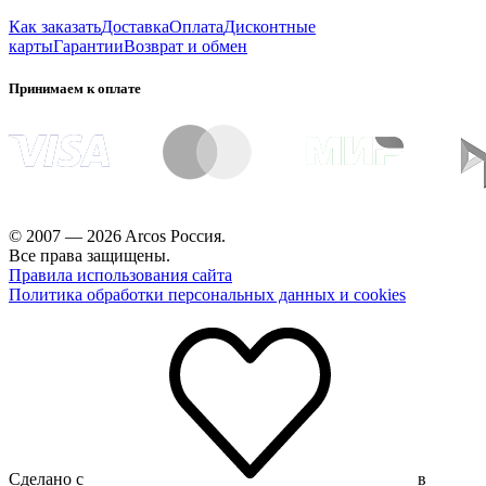
Как заказать
Доставка
Оплата
Дисконтные
карты
Гарантии
Возврат и обмен
Принимаем к оплате
© 2007 — 2026 Arcos Россия.
Все права защищены.
Правила использования сайта
Политика обработки персональных данных и cookies
Сделано с
в