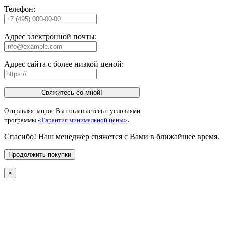
Телефон:
Адрес электронной почты:
Адрес сайта с более низкой ценой:
Свяжитесь со мной!
Отправляя запрос Вы соглашаетесь с условиями
.
программы
«Гарантия минимальной цены»
Спасибо! Наш менеджер свяжется с Вами в ближайшее время.
Продолжить покупки
×