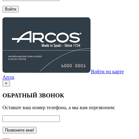
Войти
Войти по карте
Arcos
×
ОБРАТНЫЙ ЗВОНОК
Оставьте ваш номер телефона, а мы вам перезвоним:
Позвоните мне!