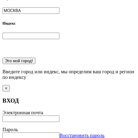
Индекс
Это мой город!
Введите город или индекс, мы определим ваш город и регион
по индексу
×
ВХОД
Электронная почта
Пароль
Восстановить пароль