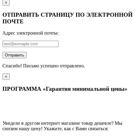
×
ОТПРАВИТЬ СТРАНИЦУ ПО ЭЛЕКТРОННОЙ
ПОЧТЕ
Адрес электронной почты:
Отправить
Спасибо! Письмо успешно отправлено.
×
ПРОГРАММА «Гарантия минимальной цены»
Увидели в другом интернет магазине товар дешевле? Мы
снизим нашу цену! Укажите, как с Вами связаться: