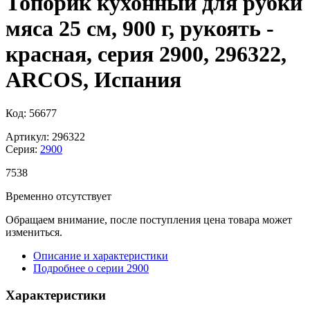
Топорик кухонный для рубки
мяса 25 см, 900 г, рукоять -
красная, серия 2900, 296322,
ARCOS, Испания
Код: 56677
Артикул: 296322
Серия:
2900
7
538
Временно отсутствует
Обращаем внимание, после поступления цена товара может
измениться.
Описание и характеристики
Подробнее о серии 2900
Характеристики