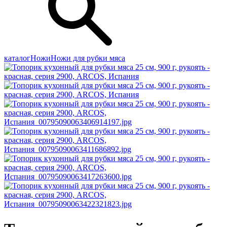
каталог
Ножи
Ножи для рубки мяса