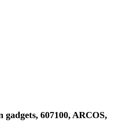
 gadgets, 607100, ARCOS,