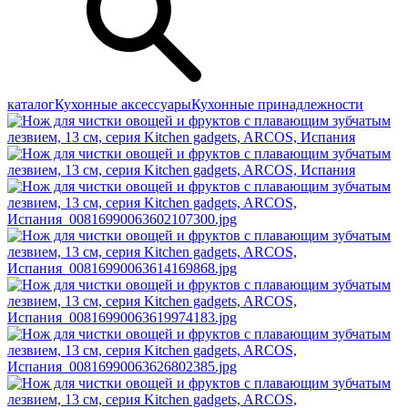
каталог
Кухонные аксессуары
Кухонные принадлежности