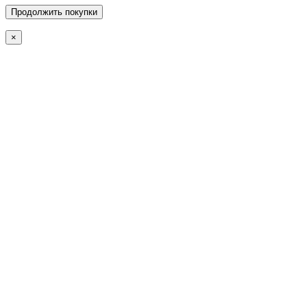
Продолжить покупки
×