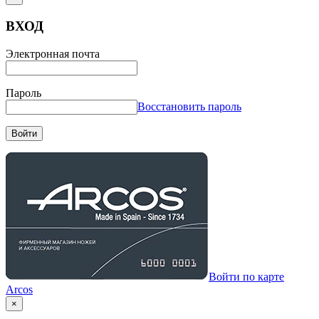
ВХОД
Электронная почта
Пароль
Восстановить пароль
Войти
Войти по карте
Arcos
×