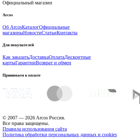
Официальный магазин
Arcos
Об Arcos
Каталог
Официальные
магазины
Новости
Статьи
Контакты
Для покупателей
Как заказать
Доставка
Оплата
Дисконтные
карты
Гарантии
Возврат и обмен
Принимаем к оплате
© 2007 — 2026 Arcos Россия.
Все права защищены.
Правила использования сайта
Политика обработки персональных данных и cookies