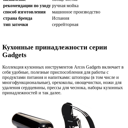
рекомендации по уходу
ручная мойка
способ изготовления
машинное производство
страна бренда
Испания
тип заточки
серрейторная
Кухонные принадлежности серии
Gadgets
Коллекция кухонных инструментов Arcos Gadgets включает в
себя удобные, полезные приспособления для работы с
продуктами питания и напитками: штопоры (в том числе и
многофункциональные), орехоколы, овощечистки, ножи для
удаления сердцевины, прессы для чеснока, наборы кухонных
принадлежностей и так далее.