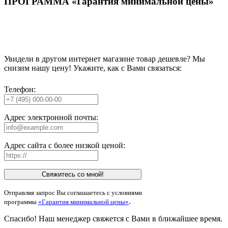
ПРОГРАММА «Гарантия минимальной цены»
Увидели в другом интернет магазине товар дешевле? Мы
снизим нашу цену! Укажите, как с Вами связаться:
Телефон:
Адрес электронной почты:
Адрес сайта с более низкой ценой:
Свяжитесь со мной!
Отправляя запрос Вы соглашаетесь с условиями
.
программы
«Гарантия минимальной цены»
Спасибо! Наш менеджер свяжется с Вами в ближайшее время.