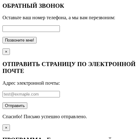
ОБРАТНЫЙ ЗВОНОК
Оставьте ваш номер телефона, а мы вам перезвоним:
Позвоните мне!
×
ОТПРАВИТЬ СТРАНИЦУ ПО ЭЛЕКТРОННОЙ
ПОЧТЕ
Адрес электронной почты:
Отправить
Спасибо! Письмо успешно отправлено.
×