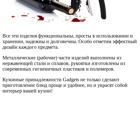
Все эти изделия функциональны, просты в использовании и
хранении, надежны и долговечны. Особо отметим эффектный
дизайн каждого предмета.
Металлические (рабочие) части изделий выполнены из
нержавеющей стали и сплавов, рукоятки изготовлены из
современных гигиеничных пластиков и полимеров.
Кухонные принадлежности Gadgets не только сделают
приготовление блюд проще и удобнее, но и украсят собой
интерьер вашей кухни!