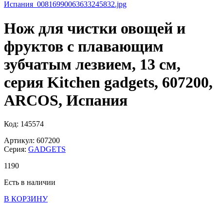
Нож для чистки овощей и
фруктов с плавающим
зубчатым лезвием, 13 см,
серия Kitchen gadgets, 607200,
ARCOS, Испания
Код: 145574
Артикул: 607200
Серия:
GADGETS
1
190
Есть в наличии
В КОРЗИНУ