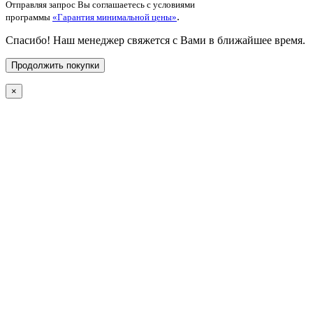
Отправляя запрос Вы соглашаетесь с условиями
.
программы
«Гарантия минимальной цены»
Спасибо! Наш менеджер свяжется с Вами в ближайшее время.
Продолжить покупки
×