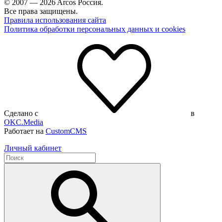
© 2007 — 2026 Arcos Россия.
Все права защищены.
Правила использования сайта
Политика обработки персональных данных и cookies
Сделано с
в
OKC.Media
Работает на
CustomCMS
Личный кабинет