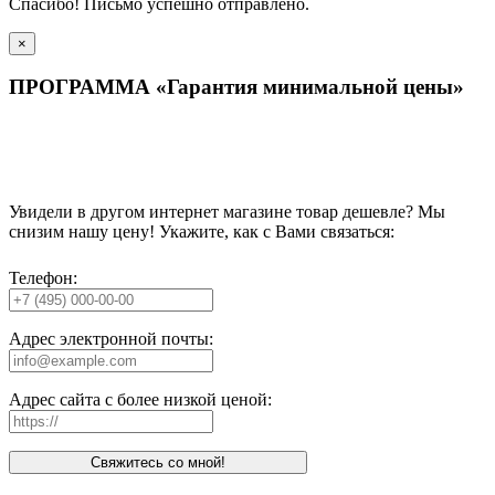
Спасибо! Письмо успешно отправлено.
×
ПРОГРАММА «Гарантия минимальной цены»
Увидели в другом интернет магазине товар дешевле? Мы
снизим нашу цену! Укажите, как с Вами связаться:
Телефон:
Адрес электронной почты:
Адрес сайта с более низкой ценой:
Свяжитесь со мной!