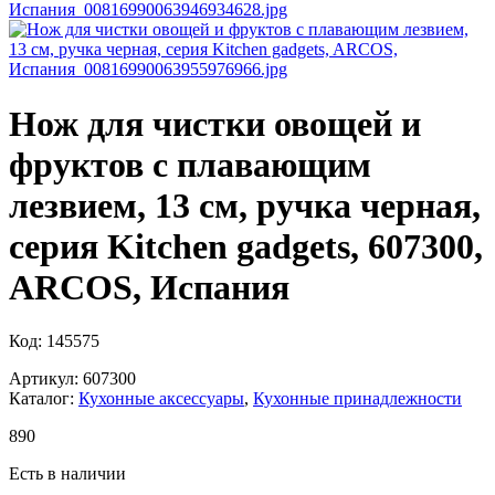
Нож для чистки овощей и
фруктов с плавающим
лезвием, 13 см, ручка черная,
серия Kitchen gadgets, 607300,
ARCOS, Испания
Код: 145575
Артикул: 607300
Каталог:
Кухонные аксессуары
,
Кухонные принадлежности
890
Есть в наличии