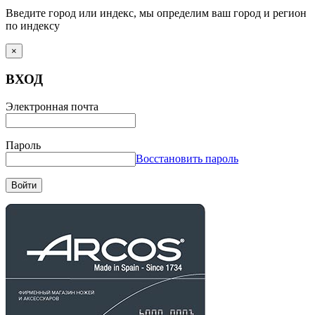
Введите город или индекс, мы определим ваш город и регион
по индексу
×
ВХОД
Электронная почта
Пароль
Восстановить пароль
Войти