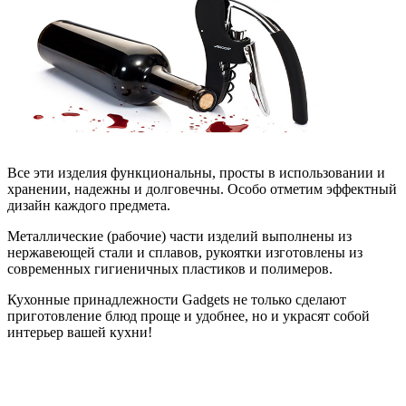
Все эти изделия функциональны, просты в использовании и
хранении, надежны и долговечны. Особо отметим эффектный
дизайн каждого предмета.
Металлические (рабочие) части изделий выполнены из
нержавеющей стали и сплавов, рукоятки изготовлены из
современных гигиеничных пластиков и полимеров.
Кухонные принадлежности Gadgets не только сделают
приготовление блюд проще и удобнее, но и украсят собой
интерьер вашей кухни!