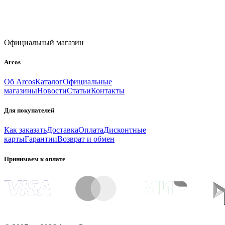
Официальный магазин
Arcos
Об Arcos
Каталог
Официальные
магазины
Новости
Статьи
Контакты
Для покупателей
Как заказать
Доставка
Оплата
Дисконтные
карты
Гарантии
Возврат и обмен
Принимаем к оплате