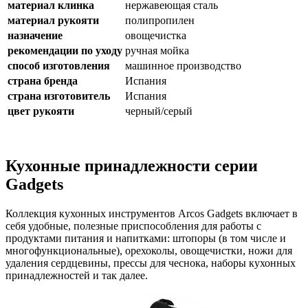
материал клинка
нержавеющая сталь
материал рукояти
полипропилен
назначение
овощечистка
рекомендации по уходу
ручная мойка
способ изготовления
машинное производство
страна бренда
Испания
страна изготовитель
Испания
цвет рукояти
черный/серый
Кухонные принадлежности серии
Gadgets
Коллекция кухонных инструментов Arcos Gadgets включает в
себя удобные, полезные приспособления для работы с
продуктами питания и напитками: штопоры (в том числе и
многофункциональные), орехоколы, овощечистки, ножи для
удаления сердцевины, прессы для чеснока, наборы кухонных
принадлежностей и так далее.