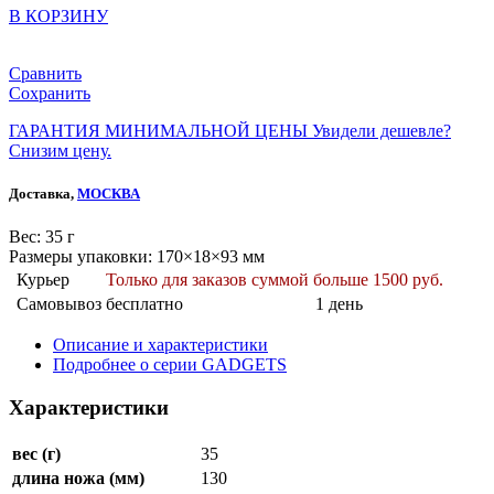
В КОРЗИНУ
Сравнить
Сохранить
ГАРАНТИЯ МИНИМАЛЬНОЙ ЦЕНЫ
Увидели дешевле?
Снизим цену.
Доставка,
МОСКВА
Веc: 35 г
Размеры упаковки: 170×18×93 мм
Курьер
Только для заказов суммой больше 1500 руб.
Самовывоз
бесплатно
1 день
Описание и характеристики
Подробнее о серии GADGETS
Характеристики
вес (г)
35
длина ножа (мм)
130