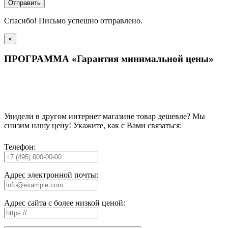
Отправить
Спасибо! Письмо успешно отправлено.
×
ПРОГРАММА «Гарантия минимальной цены»
Увидели в другом интернет магазине товар дешевле? Мы
снизим нашу цену! Укажите, как с Вами связаться:
Телефон:
Адрес электронной почты:
Адрес сайта с более низкой ценой: