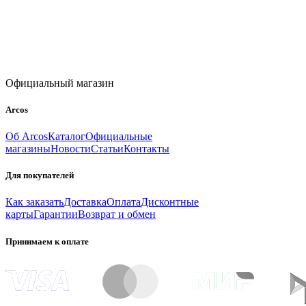
Официальный магазин
Arcos
Об Arcos
Каталог
Официальные
магазины
Новости
Статьи
Контакты
Для покупателей
Как заказать
Доставка
Оплата
Дисконтные
карты
Гарантии
Возврат и обмен
Принимаем к оплате