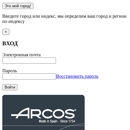
Это мой город!
Введите город или индекс, мы определим ваш город и регион
по индексу
×
ВХОД
Электронная почта
Пароль
Восстановить пароль
Войти