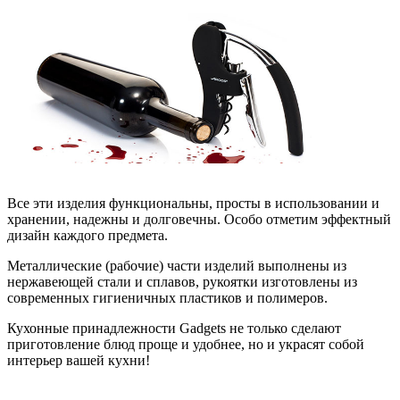
Все эти изделия функциональны, просты в использовании и
хранении, надежны и долговечны. Особо отметим эффектный
дизайн каждого предмета.
Металлические (рабочие) части изделий выполнены из
нержавеющей стали и сплавов, рукоятки изготовлены из
современных гигиеничных пластиков и полимеров.
Кухонные принадлежности Gadgets не только сделают
приготовление блюд проще и удобнее, но и украсят собой
интерьер вашей кухни!