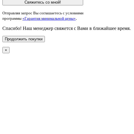
Свяжитесь со мной!
Отправляя запрос Вы соглашаетесь с условиями
.
программы
«Гарантия минимальной цены»
Спасибо! Наш менеджер свяжется с Вами в ближайшее время.
Продолжить покупки
×