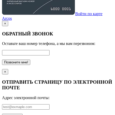
Войти по карте
Arcos
×
ОБРАТНЫЙ ЗВОНОК
Оставьте ваш номер телефона, а мы вам перезвоним:
Позвоните мне!
×
ОТПРАВИТЬ СТРАНИЦУ ПО ЭЛЕКТРОННОЙ
ПОЧТЕ
Адрес электронной почты: