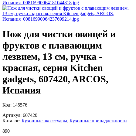
Нож для чистки овощей и
фруктов с плавающим
лезвием, 13 см, ручка -
красная, серия Kitchen
gadgets, 607420, ARCOS,
Испания
Код: 145576
Артикул: 607420
Каталог:
Кухонные аксессуары
,
Кухонные принадлежности
890