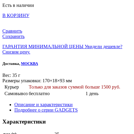
Есть в наличии
В КОРЗИНУ
Сравнить
Сохранить
ГАРАНТИЯ МИНИМАЛЬНОЙ ЦЕНЫ
Увидели дешевле?
Снизим цену.
Доставка,
МОСКВА
Веc: 35 г
Размеры упаковки: 170×18×93 мм
Курьер
Только для заказов суммой больше 1500 руб.
Самовывоз
бесплатно
1 день
Описание и характеристики
Подробнее о серии GADGETS
Характеристики