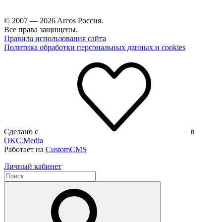
© 2007 — 2026 Arcos Россия.
Все права защищены.
Правила использования сайта
Политика обработки персональных данных и cookies
Сделано с
в
OKC.Media
Работает на
CustomCMS
Личный кабинет