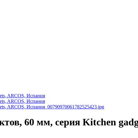
тов, 60 мм, серия Kitchen gad