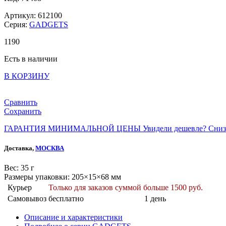
Артикул: 612100
Серия:
GADGETS
1
190
Есть в наличии
В КОРЗИНУ
Сравнить
Сохранить
ГАРАНТИЯ МИНИМАЛЬНОЙ ЦЕНЫ
Увидели дешевле? Сниз
Доставка,
МОСКВА
Веc: 35 г
Размеры упаковки: 205×15×68 мм
Курьер
Только для заказов суммой больше 1500 руб.
Самовывоз
бесплатно
1 день
Описание и характеристики