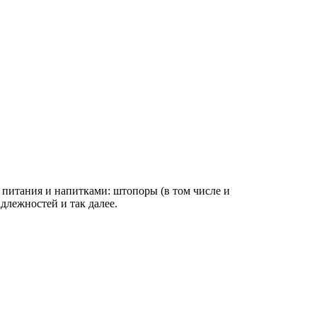
 питания и напитками: штопоры (в том числе и
длежностей и так далее.