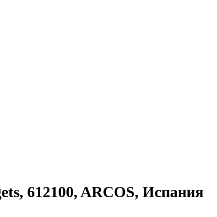
gets, 612100, ARCOS, Испания