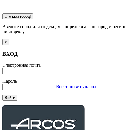
Это мой город!
Введите город или индекс, мы определим ваш город и регион
по индексу
×
ВХОД
Электронная почта
Пароль
Восстановить пароль
Войти