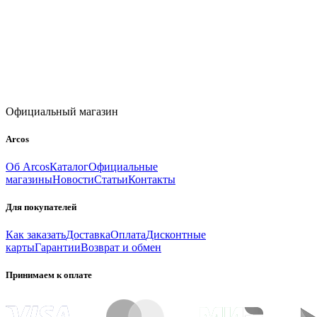
Официальный магазин
Arcos
Об Arcos
Каталог
Официальные
магазины
Новости
Статьи
Контакты
Для покупателей
Как заказать
Доставка
Оплата
Дисконтные
карты
Гарантии
Возврат и обмен
Принимаем к оплате