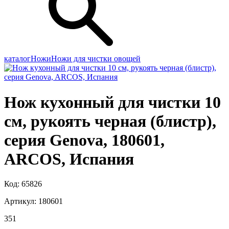
каталог
Ножи
Ножи для чистки овощей
Нож кухонный для чистки 10
см, рукоять черная (блистр),
серия Genova, 180601,
ARCOS, Испания
Код: 65826
Артикул: 180601
351