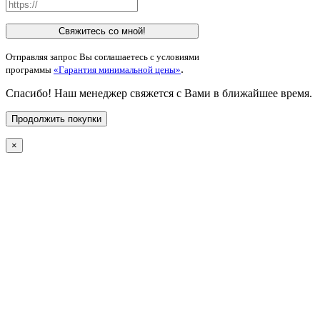
Свяжитесь со мной!
Отправляя запрос Вы соглашаетесь с условиями
.
программы
«Гарантия минимальной цены»
Спасибо! Наш менеджер свяжется с Вами в ближайшее время.
Продолжить покупки
×