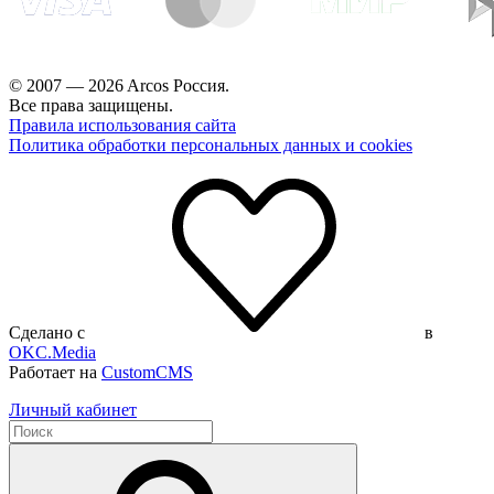
© 2007 — 2026 Arcos Россия.
Все права защищены.
Правила использования сайта
Политика обработки персональных данных и cookies
Сделано с
в
OKC.Media
Работает на
CustomCMS
Личный кабинет