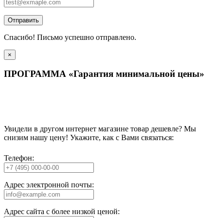
Отправить
Спасибо! Письмо успешно отправлено.
×
ПРОГРАММА «Гарантия минимальной цены»
Увидели в другом интернет магазине товар дешевле? Мы
снизим нашу цену! Укажите, как с Вами связаться:
Телефон:
Адрес электронной почты:
Адрес сайта с более низкой ценой: