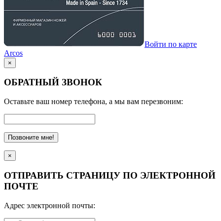
Войти по карте
Arcos
×
ОБРАТНЫЙ ЗВОНОК
Оставьте ваш номер телефона, а мы вам перезвоним:
Позвоните мне!
×
ОТПРАВИТЬ СТРАНИЦУ ПО ЭЛЕКТРОННОЙ
ПОЧТЕ
Адрес электронной почты: