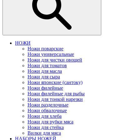
НОЖИ
Ножи поварские
Ножи универсальные
Ножи для чистки овощей
Ножи для томатов
Ножи для масла
Ножи для сыра
Ножи японские (сантоку)
Ножи филейные
Ножи филейные для рыбы
Ножи для тонкой нарезки
Ножи разделочные
Ножи обвалочные
Ножи для хлеба
Ножи для рубки мяса
Ножи для стейка
Вилки для мяса
НАБОРЫ НОЖЕЙ