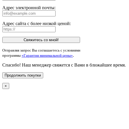
Адрес электронной почты:
Адрес сайта с более низкой ценой:
Свяжитесь со мной!
Отправляя запрос Вы соглашаетесь с условиями
.
программы
«Гарантия минимальной цены»
Спасибо! Наш менеджер свяжется с Вами в ближайшее время.
Продолжить покупки
×