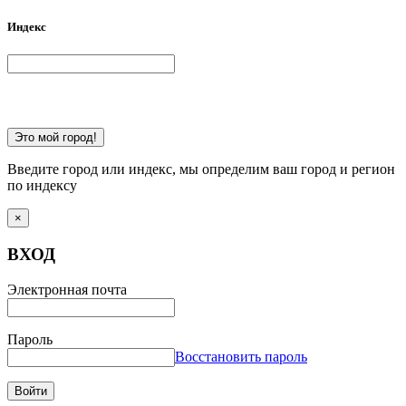
Индекс
Это мой город!
Введите город или индекс, мы определим ваш город и регион
по индексу
×
ВХОД
Электронная почта
Пароль
Восстановить пароль
Войти