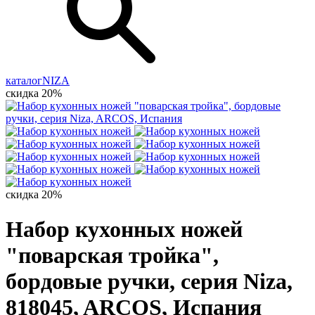
каталог
NIZA
скидка 20%
скидка 20%
Набор кухонных ножей
"поварская тройка",
бордовые ручки, серия Niza,
818045, ARCOS, Испания