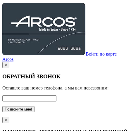
Войти по карте
Arcos
×
ОБРАТНЫЙ ЗВОНОК
Оставьте ваш номер телефона, а мы вам перезвоним:
Позвоните мне!
×