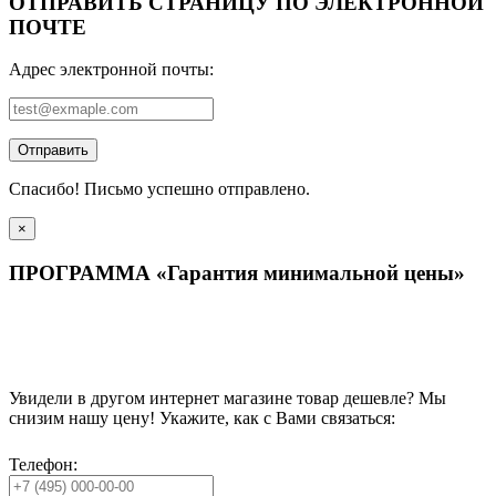
ОТПРАВИТЬ СТРАНИЦУ ПО ЭЛЕКТРОННОЙ
ПОЧТЕ
Адрес электронной почты:
Отправить
Спасибо! Письмо успешно отправлено.
×
ПРОГРАММА «Гарантия минимальной цены»
Увидели в другом интернет магазине товар дешевле? Мы
снизим нашу цену! Укажите, как с Вами связаться:
Телефон: