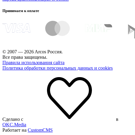
Принимаем к оплате
© 2007 — 2026 Arcos Россия.
Все права защищены.
Правила использования сайта
Политика обработки персональных данных и cookies
Сделано с
в
OKC.Media
Работает на
CustomCMS