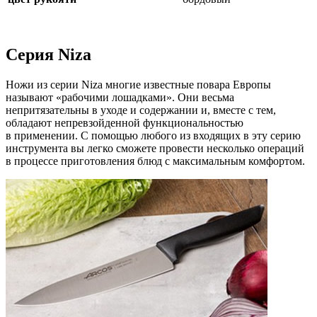
Серия Niza
Ножи из серии Niza многие известные повара Европы
называют «рабочими лошадками». Они весьма
непритязательны в уходе и содержании и, вместе с тем,
обладают непревзойденной функциональностью
в применении. С помощью любого из входящих в эту серию
инструмента вы легко сможете провести несколько операций
в процессе приготовления блюд с максимальным комфортом.