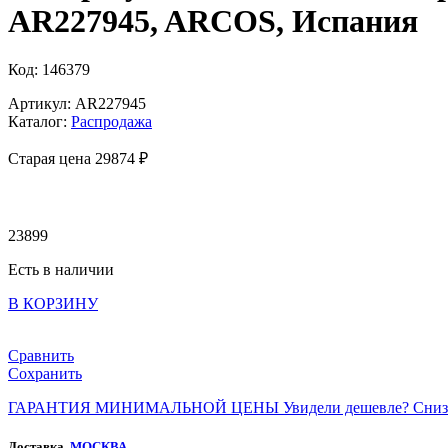
AR227945, ARCOS, Испания
Код: 146379
Артикул: AR227945
Каталог:
Распродажа
Старая цена 29
874 ₽
23899
Есть в наличии
В КОРЗИНУ
Сравнить
Сохранить
ГАРАНТИЯ МИНИМАЛЬНОЙ ЦЕНЫ
Увидели дешевле? Сниз
Доставка,
МОСКВА