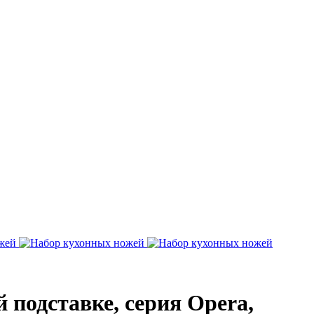
 подставке, серия Opera,