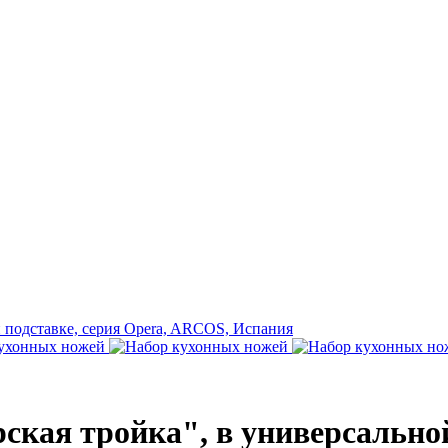
кая тройка", в универсальной