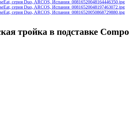
ая тройка в подставке Compos