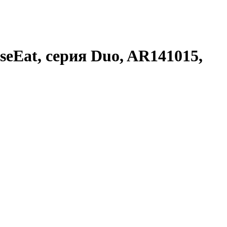
eEat, серия Duo, AR141015,