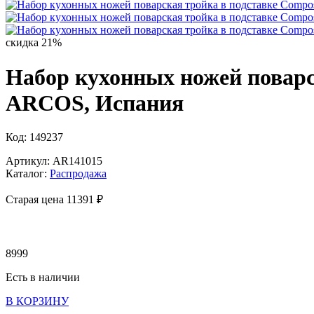
скидка 21%
Набор кухонных ножей поварск
ARCOS, Испания
Код: 149237
Артикул: AR141015
Каталог:
Распродажа
Старая цена 11
391 ₽
8999
Есть в наличии
В КОРЗИНУ