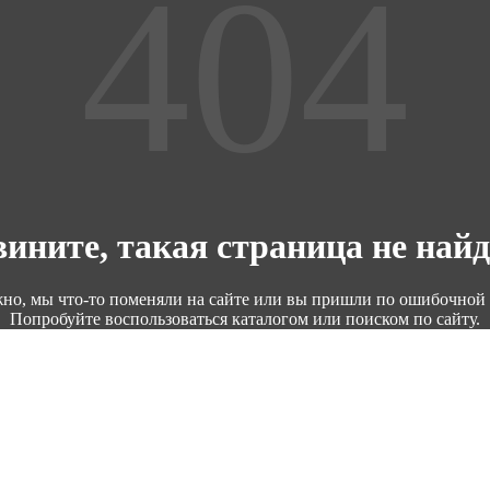
ините, такая страница не най
но, мы что-то поменяли на сайте или вы пришли по ошибочной 
Попробуйте воспользоваться каталогом или поиском по сайту.