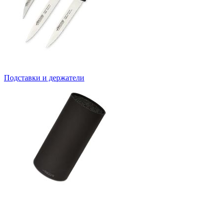
Подставки и держатели