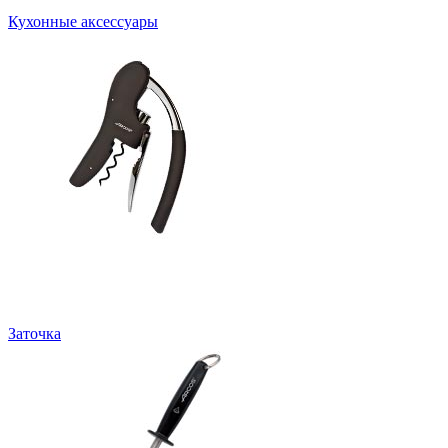
Кухонные аксессуары
Заточка