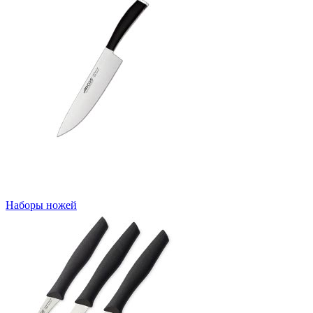
Наборы ножей