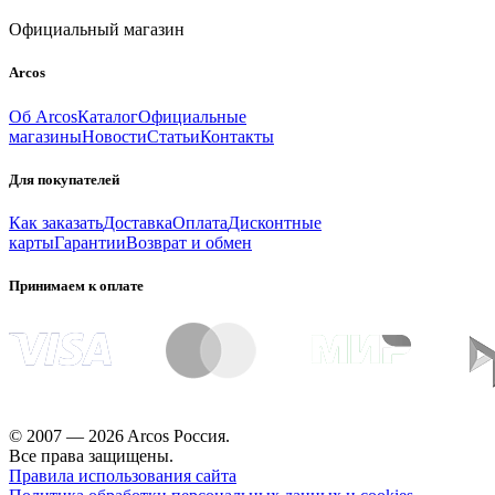
Официальный магазин
Arcos
Об Arcos
Каталог
Официальные
магазины
Новости
Статьи
Контакты
Для покупателей
Как заказать
Доставка
Оплата
Дисконтные
карты
Гарантии
Возврат и обмен
Принимаем к оплате
© 2007 — 2026 Arcos Россия.
Все права защищены.
Правила использования сайта