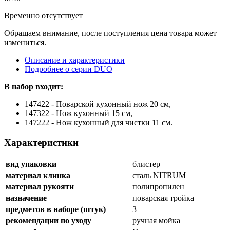
Временно отсутствует
Обращаем внимание, после поступления цена товара может
измениться.
Описание и характеристики
Подробнее о серии DUO
В набор входит:
147422 - Поварской кухонный нож 20 см,
147322 - Нож кухонный 15 см,
147222 - Нож кухонный для чистки 11 см.
Характеристики
вид упаковки
блистер
материал клинка
сталь NITRUM
материал рукояти
полипропилен
назначение
поварская тройка
предметов в наборе (штук)
3
рекомендации по уходу
ручная мойка