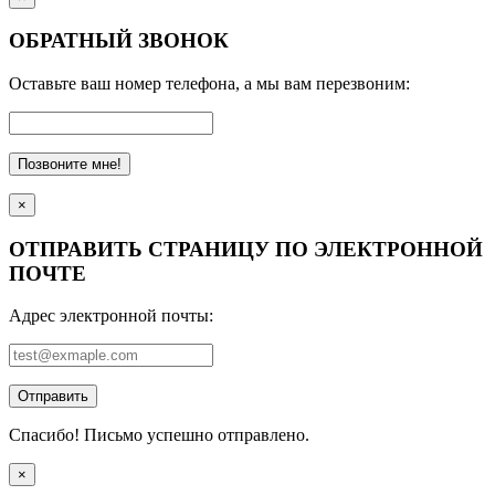
ОБРАТНЫЙ ЗВОНОК
Оставьте ваш номер телефона, а мы вам перезвоним:
Позвоните мне!
×
ОТПРАВИТЬ СТРАНИЦУ ПО ЭЛЕКТРОННОЙ
ПОЧТЕ
Адрес электронной почты:
Отправить
Спасибо! Письмо успешно отправлено.
×