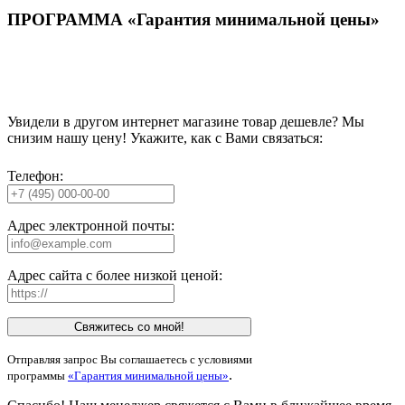
ПРОГРАММА «Гарантия минимальной цены»
Увидели в другом интернет магазине товар дешевле? Мы
снизим нашу цену! Укажите, как с Вами связаться:
Телефон:
Адрес электронной почты:
Адрес сайта с более низкой ценой:
Свяжитесь со мной!
Отправляя запрос Вы соглашаетесь с условиями
.
программы
«Гарантия минимальной цены»