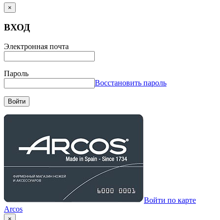
×
ВХОД
Электронная почта
Пароль
Восстановить пароль
Войти
Войти по карте
Arcos
×