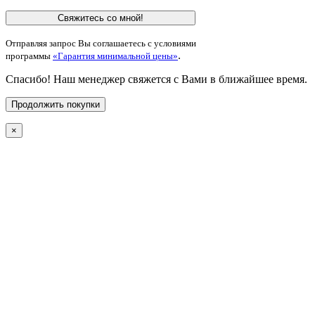
Свяжитесь со мной!
Отправляя запрос Вы соглашаетесь с условиями
.
программы
«Гарантия минимальной цены»
Спасибо! Наш менеджер свяжется с Вами в ближайшее время.
Продолжить покупки
×