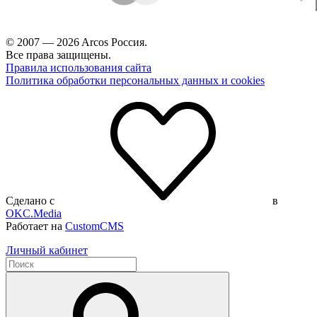
© 2007 — 2026 Arcos Россия.
Все права защищены.
Правила использования сайта
Политика обработки персональных данных и cookies
Сделано с
в
OKC.Media
Работает на
CustomCMS
Личный кабинет