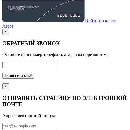
Войти по карте
Arcos
×
ОБРАТНЫЙ ЗВОНОК
Оставьте ваш номер телефона, а мы вам перезвоним:
Позвоните мне!
×
ОТПРАВИТЬ СТРАНИЦУ ПО ЭЛЕКТРОННОЙ
ПОЧТЕ
Адрес электронной почты: