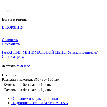
17999
Есть в наличии
В КОРЗИНУ
Сравнить
Сохранить
ГАРАНТИЯ МИНИМАЛЬНОЙ ЦЕНЫ
Увидели дешевле?
Снизим цену.
Доставка,
МОСКВА
Веc: 796 г
Размеры упаковки: 365×30×165 мм
Курьер
бесплатно
1 день
Самовывоз
бесплатно
1 день
Описание и характеристики
Подробнее о серии MANHATTAN