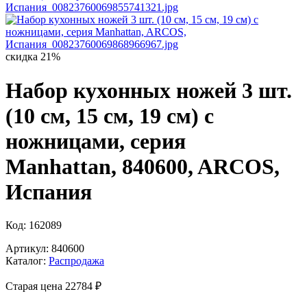
скидка 21%
Набор кухонных ножей 3 шт.
(10 см, 15 см, 19 см) с
ножницами, серия
Manhattan, 840600, ARCOS,
Испания
Код: 162089
Артикул: 840600
Каталог:
Распродажа
Старая цена 22
784 ₽