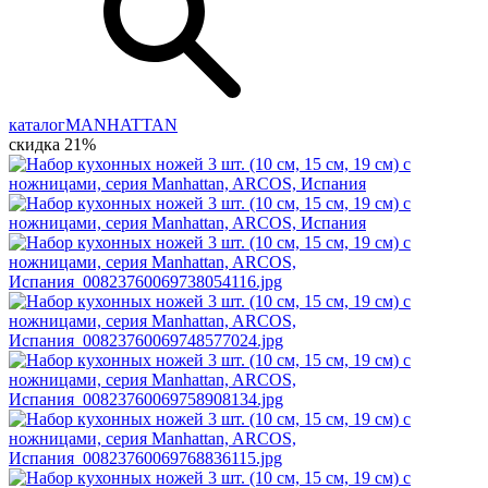
каталог
MANHATTAN
скидка 21%