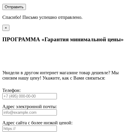
Отправить
Спасибо! Письмо успешно отправлено.
×
ПРОГРАММА «Гарантия минимальной цены»
Увидели в другом интернет магазине товар дешевле? Мы
снизим нашу цену! Укажите, как с Вами связаться:
Телефон:
Адрес электронной почты:
Адрес сайта с более низкой ценой: