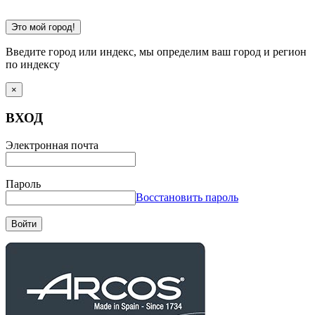
Это мой город!
Введите город или индекс, мы определим ваш город и регион
по индексу
×
ВХОД
Электронная почта
Пароль
Восстановить пароль
Войти