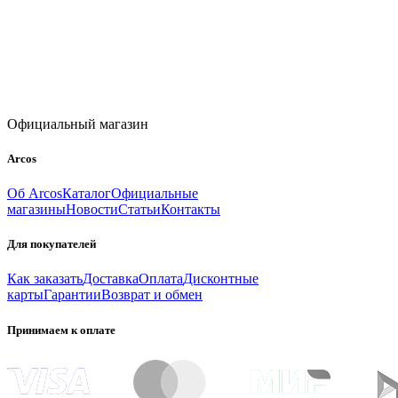
Официальный магазин
Arcos
Об Arcos
Каталог
Официальные
магазины
Новости
Статьи
Контакты
Для покупателей
Как заказать
Доставка
Оплата
Дисконтные
карты
Гарантии
Возврат и обмен
Принимаем к оплате