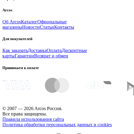
Arcos
Об Arcos
Каталог
Официальные
магазины
Новости
Статьи
Контакты
Для покупателей
Как заказать
Доставка
Оплата
Дисконтные
карты
Гарантии
Возврат и обмен
Принимаем к оплате
© 2007 — 2026 Arcos Россия.
Все права защищены.
Правила использования сайта
Политика обработки персональных данных и cookies