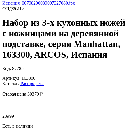
скидка 21%
Набор из 3-х кухонных ножей
с ножницами на деревянной
подставке, серия Manhattan,
163300, ARCOS, Испания
Код: 87785
Артикул: 163300
Каталог:
Распродажа
Старая цена 30
379 ₽
23999
Есть в наличии