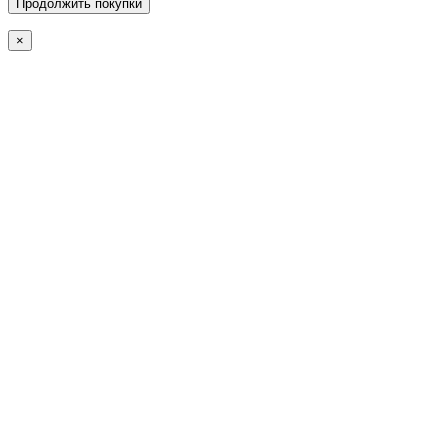
Продолжить покупки
×