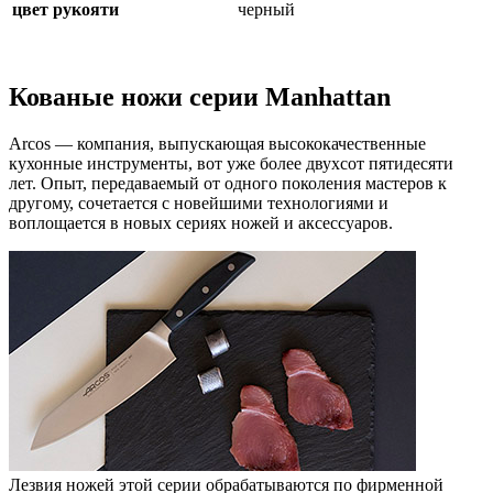
цвет рукояти
черный
Кованые ножи серии Manhattan
Arcos — компания, выпускающая высококачественные
кухонные инструменты, вот уже более двухсот пятидесяти
лет. Опыт, передаваемый от одного поколения мастеров к
другому, сочетается с новейшими технологиями и
воплощается в новых сериях ножей и аксессуаров.
Лезвия ножей этой серии обрабатываются по фирменной