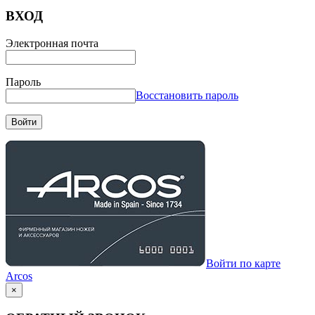
ВХОД
Электронная почта
Пароль
Восстановить пароль
Войти
Войти по карте
Arcos
×