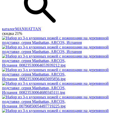
каталог
MANHATTAN
скидка 21%