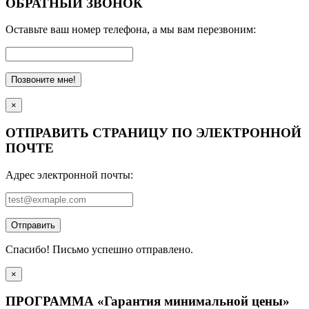
ОБРАТНЫЙ ЗВОНОК
Оставьте ваш номер телефона, а мы вам перезвоним:
Позвоните мне!
×
ОТПРАВИТЬ СТРАНИЦУ ПО ЭЛЕКТРОННОЙ
ПОЧТЕ
Адрес электронной почты:
Отправить
Спасибо! Письмо успешно отправлено.
×
ПРОГРАММА «Гарантия минимальной цены»