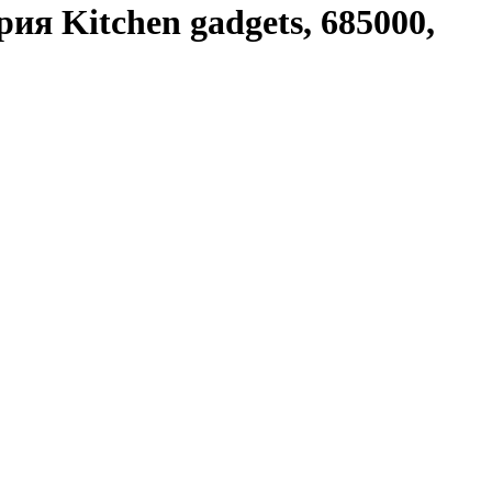
ия Kitchen gadgets, 685000,