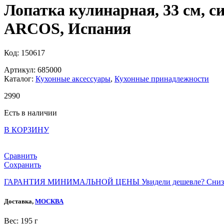
Лопатка кулинарная, 33 см, си
ARCOS, Испания
Код: 150617
Артикул: 685000
Каталог:
Кухонные аксессуары
,
Кухонные принадлежности
2
990
Есть в наличии
В КОРЗИНУ
Сравнить
Сохранить
ГАРАНТИЯ МИНИМАЛЬНОЙ ЦЕНЫ
Увидели дешевле? Сниз
Доставка,
МОСКВА
Веc: 195 г